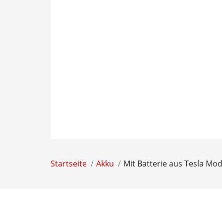
Startseite
Akku
Mit Batterie aus Tesla M