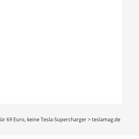
 für 69 Euro, keine Tesla-Supercharger > teslamag.de