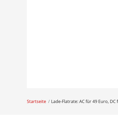
Startseite
Lade-Flatrate: AC für 49 Euro, DC