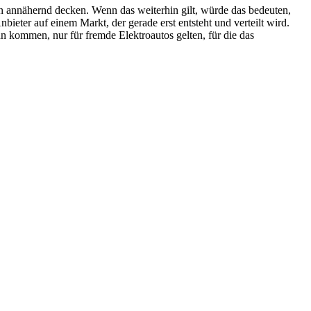
annähernd decken. Wenn das weiterhin gilt, würde das bedeuten,
eter auf einem Markt, der gerade erst entsteht und verteilt wird.
nn kommen, nur für fremde Elektroautos gelten, für die das