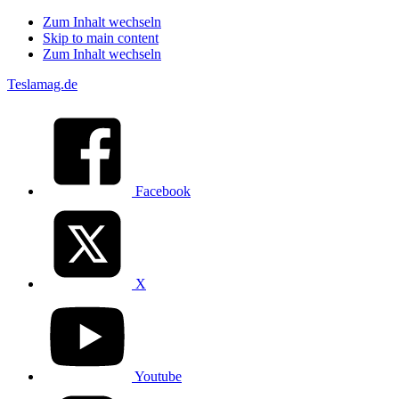
Zum Inhalt wechseln
Skip to main content
Zum Inhalt wechseln
Teslamag.de
Facebook
X
Youtube