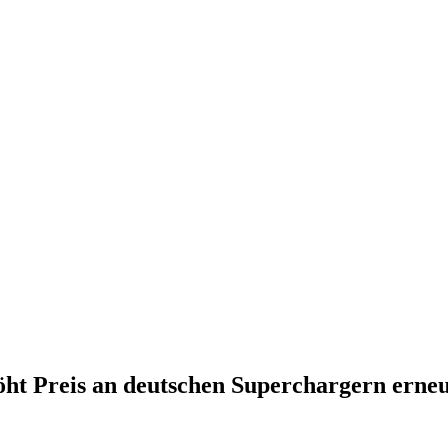
öht Preis an deutschen Superchargern erne