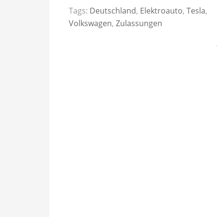
Tags:
Deutschland
,
Elektroauto
,
Tesla
,
Volkswagen
,
Zulassungen