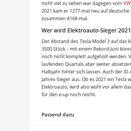
nicht viel zu sehen war dagegen vom
VW 
2021 kam er 1277-mal neu auf deutsche 
zusammen 4168-mal.
Wer wird Elektroauto-Sieger 2021
Der Abstand des Tesla Model 3 auf das k
3500 Stück – mit einem Rekord-Juni könn
noch nicht komplett aufgeholt werden. V
laufenden Quartals aber weiter absetze
Halbjahr hinter sich lassen. Auch der I
Jahres-Sieger aus. Ob es 2021 ein Tesla w
Elektroauto, wird also wohl vor allem d
für den e-up noch reicht.
Passend dazu