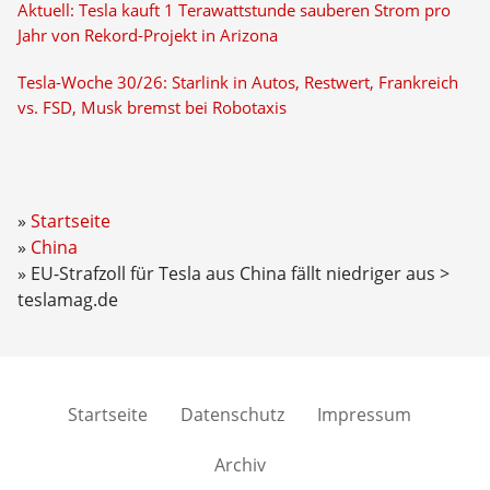
Aktuell: Tesla kauft 1 Terawattstunde sauberen Strom pro
Jahr von Rekord-Projekt in Arizona
Tesla-Woche 30/26: Starlink in Autos, Restwert, Frankreich
vs. FSD, Musk bremst bei Robotaxis
Startseite
China
EU-Strafzoll für Tesla aus China fällt niedriger aus >
teslamag.de
Startseite
Datenschutz
Impressum
Archiv