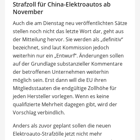
Strafzoll für China-Elektroautos ab
November
Auch die am Dienstag neu veröffentlichten Sätze
stellen noch nicht das letzte Wort dar, geht aus
der Mitteilung hervor. Sie werden als „definitiv“
bezeichnet, sind laut Kommission jedoch
weiterhin nur ein „Entwurf“. Änderungen sollen
auf der Grundlage substanzieller Kommentare
der betroffenen Unternehmen weiterhin
möglich sein. Erst dann will die EU ihren
Mitgliedsstaaten die endgültige Zollhöhe für
jeden Hersteller vorlegen. Wenn es keine
qualifizierte Mehrheit dagegen gibt, wird der
Vorschlag verbindlich.
Anders als zuvor geplant sollen die neuen
Elektroauto-Strafzölle jetzt nicht mehr