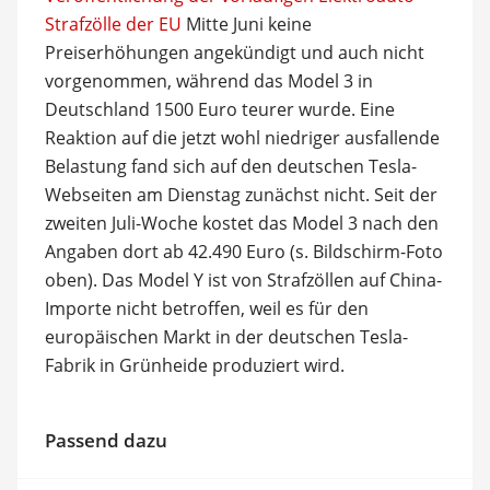
Strafzölle der EU
Mitte Juni keine
Preiserhöhungen angekündigt und auch nicht
vorgenommen, während das Model 3 in
Deutschland 1500 Euro teurer wurde. Eine
Reaktion auf die jetzt wohl niedriger ausfallende
Belastung fand sich auf den deutschen Tesla-
Webseiten am Dienstag zunächst nicht. Seit der
zweiten Juli-Woche kostet das Model 3 nach den
Angaben dort ab 42.490 Euro (s. Bildschirm-Foto
oben). Das Model Y ist von Strafzöllen auf China-
Importe nicht betroffen, weil es für den
europäischen Markt in der deutschen Tesla-
Fabrik in Grünheide produziert wird.
Passend dazu