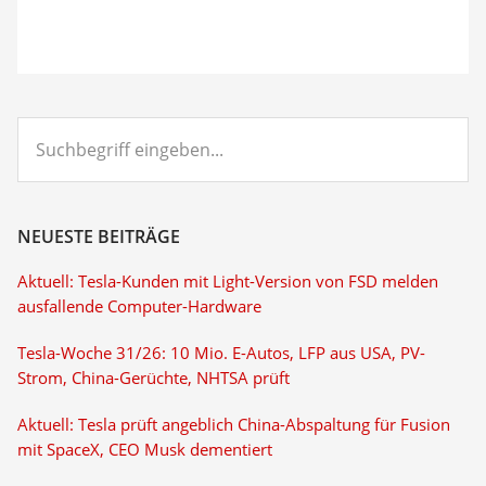
Suchbegriff
eingeben...
NEUESTE BEITRÄGE
Aktuell: Tesla-Kunden mit Light-Version von FSD melden
ausfallende Computer-Hardware
Tesla-Woche 31/26: 10 Mio. E-Autos, LFP aus USA, PV-
Strom, China-Gerüchte, NHTSA prüft
Aktuell: Tesla prüft angeblich China-Abspaltung für Fusion
mit SpaceX, CEO Musk dementiert