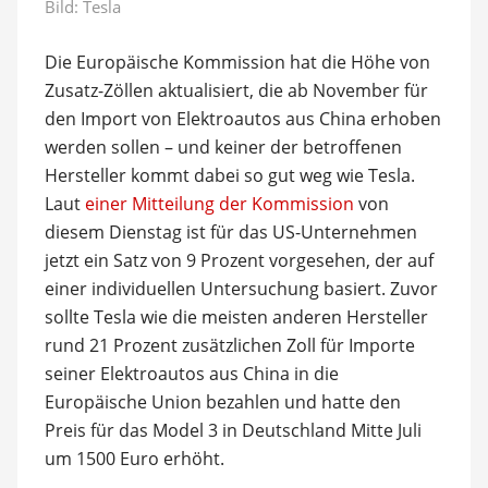
Bild: Tesla
Die Europäische Kommission hat die Höhe von
Zusatz-Zöllen aktualisiert, die ab November für
den Import von Elektroautos aus China erhoben
werden sollen – und keiner der betroffenen
Hersteller kommt dabei so gut weg wie Tesla.
Laut
einer Mitteilung der Kommission
von
diesem Dienstag ist für das US-Unternehmen
jetzt ein Satz von 9 Prozent vorgesehen, der auf
einer individuellen Untersuchung basiert. Zuvor
sollte Tesla wie die meisten anderen Hersteller
rund 21 Prozent zusätzlichen Zoll für Importe
seiner Elektroautos aus China in die
Europäische Union bezahlen und hatte den
Preis für das Model 3 in Deutschland Mitte Juli
um 1500 Euro erhöht.