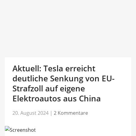
Aktuell: Tesla erreicht
deutliche Senkung von EU-
Strafzoll auf eigene
Elektroautos aus China
20. August 2024
|
2 Kommentare