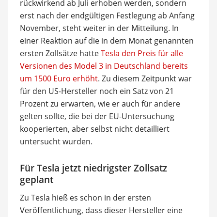
rückwirkend ab Juli erhoben werden, sondern
erst nach der endgültigen Festlegung ab Anfang
November, steht weiter in der Mitteilung. In
einer Reaktion auf die in dem Monat genannten
ersten Zollsätze hatte
Tesla den Preis für alle
Versionen des Model 3 in Deutschland bereits
um 1500 Euro erhöht
. Zu diesem Zeitpunkt war
für den US-Hersteller noch ein Satz von 21
Prozent zu erwarten, wie er auch für andere
gelten sollte, die bei der EU-Untersuchung
kooperierten, aber selbst nicht detailliert
untersucht wurden.
Für Tesla jetzt niedrigster Zollsatz
geplant
Zu Tesla hieß es schon in der ersten
Veröffentlichung, dass dieser Hersteller eine