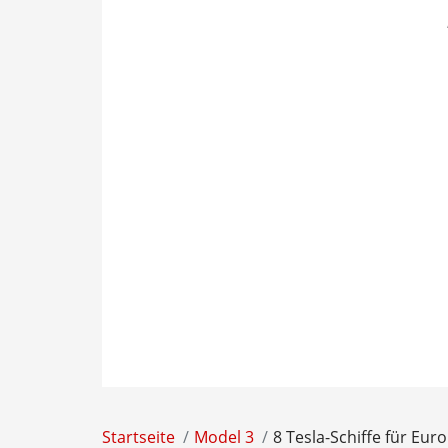
Startseite
Model 3
8 Tesla-Schiffe für Eur