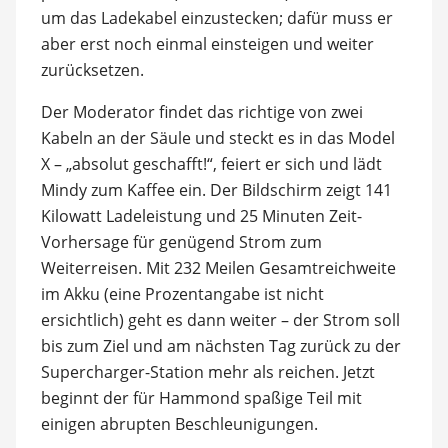
um das Ladekabel einzustecken; dafür muss er
aber erst noch einmal einsteigen und weiter
zurücksetzen.
Der Moderator findet das richtige von zwei
Kabeln an der Säule und steckt es in das Model
X – „absolut geschafft!“, feiert er sich und lädt
Mindy zum Kaffee ein. Der Bildschirm zeigt 141
Kilowatt Ladeleistung und 25 Minuten Zeit-
Vorhersage für genügend Strom zum
Weiterreisen. Mit 232 Meilen Gesamtreichweite
im Akku (eine Prozentangabe ist nicht
ersichtlich) geht es dann weiter – der Strom soll
bis zum Ziel und am nächsten Tag zurück zu der
Supercharger-Station mehr als reichen. Jetzt
beginnt der für Hammond spaßige Teil mit
einigen abrupten Beschleunigungen.