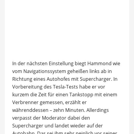
In der nächsten Einstellung biegt Hammond wie
vom Navigationssystem geheißen links ab in
Richtung eines Autohofes mit Supercharger. In
Vorbereitung des Tesla-Tests habe er vor
kurzem die Zeit für einen Tankstopp mit einem
Verbrenner gemessen, erzählt er
währenddessen – zehn Minuten. Allerdings
verpasst der Moderator dabei den
Supercharger und landet wieder auf der
Autobahn. Das sei ihm sehr peinlich vor seiner