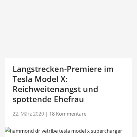
Langstrecken-Premiere im
Tesla Model X:
Reichweitenangst und
spottende Ehefrau
22. März 2020
|
18 Kommentare