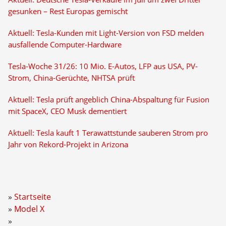
gesunken – Rest Europas gemischt
Aktuell: Tesla-Kunden mit Light-Version von FSD melden
ausfallende Computer-Hardware
Tesla-Woche 31/26: 10 Mio. E-Autos, LFP aus USA, PV-
Strom, China-Gerüchte, NHTSA prüft
Aktuell: Tesla prüft angeblich China-Abspaltung für Fusion
mit SpaceX, CEO Musk dementiert
Aktuell: Tesla kauft 1 Terawattstunde sauberen Strom pro
Jahr von Rekord-Projekt in Arizona
Startseite
Model X