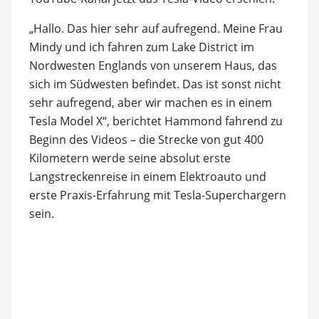
„Hallo. Das hier sehr auf aufregend. Meine Frau
Mindy und ich fahren zum Lake District im
Nordwesten Englands von unserem Haus, das
sich im Südwesten befindet. Das ist sonst nicht
sehr aufregend, aber wir machen es in einem
Tesla Model X“, berichtet Hammond fahrend zu
Beginn des Videos – die Strecke von gut 400
Kilometern werde seine absolut erste
Langstreckenreise in einem Elektroauto und
erste Praxis-Erfahrung mit Tesla-Superchargern
sein.