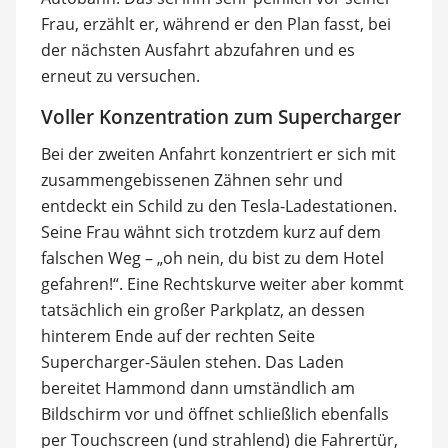
Frau, erzählt er, während er den Plan fasst, bei
der nächsten Ausfahrt abzufahren und es
erneut zu versuchen.
Voller Konzentration zum Supercharger
Bei der zweiten Anfahrt konzentriert er sich mit
zusammengebissenen Zähnen sehr und
entdeckt ein Schild zu den Tesla-Ladestationen.
Seine Frau wähnt sich trotzdem kurz auf dem
falschen Weg – „oh nein, du bist zu dem Hotel
gefahren!“. Eine Rechtskurve weiter aber kommt
tatsächlich ein großer Parkplatz, an dessen
hinterem Ende auf der rechten Seite
Supercharger-Säulen stehen. Das Laden
bereitet Hammond dann umständlich am
Bildschirm vor und öffnet schließlich ebenfalls
per Touchscreen (und strahlend) die Fahrertür,