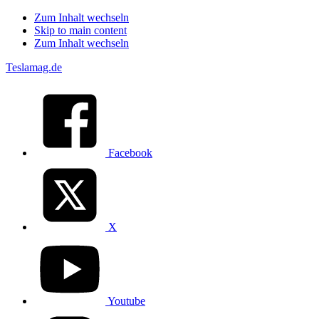
Zum Inhalt wechseln
Skip to main content
Zum Inhalt wechseln
Teslamag.de
Facebook
X
Youtube