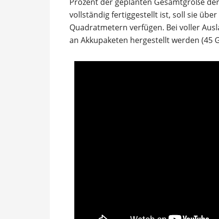
Prozent der geplanten Gesamtgröße der 
vollständig fertiggestellt ist, soll sie üb
Quadratmetern verfügen. Bei voller Aus
an Akkupaketen hergestellt werden (45