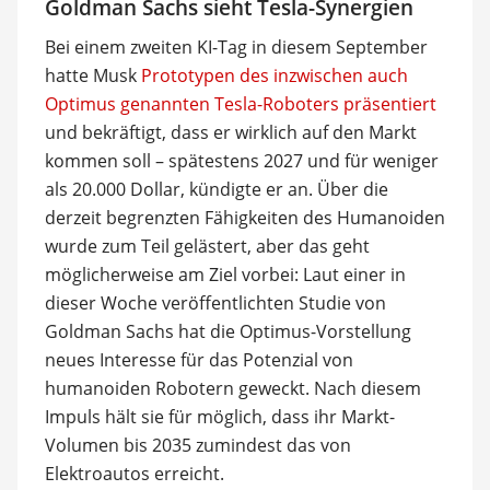
Goldman Sachs sieht Tesla-Synergien
Bei einem zweiten KI-Tag in diesem September
hatte Musk
Prototypen des inzwischen auch
Optimus genannten Tesla-Roboters präsentiert
und bekräftigt, dass er wirklich auf den Markt
kommen soll – spätestens 2027 und für weniger
als 20.000 Dollar, kündigte er an. Über die
derzeit begrenzten Fähigkeiten des Humanoiden
wurde zum Teil gelästert, aber das geht
möglicherweise am Ziel vorbei: Laut einer in
dieser Woche veröffentlichten Studie von
Goldman Sachs hat die Optimus-Vorstellung
neues Interesse für das Potenzial von
humanoiden Robotern geweckt. Nach diesem
Impuls hält sie für möglich, dass ihr Markt-
Volumen bis 2035 zumindest das von
Elektroautos erreicht.