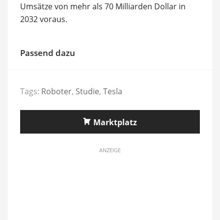
Umsätze von mehr als 70 Milliarden Dollar in
2032 voraus.
Passend dazu
Tags:
Roboter
,
Studie
,
Tesla
Marktplatz
ANZEIGE