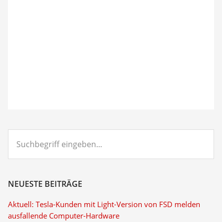
Suchbegriff
eingeben...
NEUESTE BEITRÄGE
Aktuell: Tesla-Kunden mit Light-Version von FSD melden
ausfallende Computer-Hardware