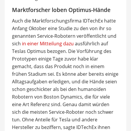
Marktforscher loben Optimus-Hände
Auch die Marktforschungsfirma IDTechEx hatte
Anfang Oktober eine Studie zu den von ihr so
genannten Service-Robotern veröffentlicht und
sich
in einer Mitteilung dazu
ausführlich auf
Teslas Optimus bezogen. Die Vorführung des
Prototypen einige Tage zuvor habe klar
gemacht, dass das Produkt noch in einem
frühen Stadium sei. Es könne aber bereits einige
Alltagsaufgaben erledigen, und die Hände seien
schon geschickter als bei den humanoiden
Robotern von Boston Dynamics, die für viele
eine Art Referenz sind. Genau damit würden
sich die meisten Service-Roboter noch schwer
tun. Ohne Anteile für Tesla und andere
Hersteller zu beziffern, sagte IDTechEx ihnen