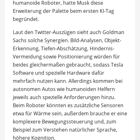
humanoide Roboter, hatte Musk diese
Erweiterung der Palette beim ersten KI-Tag
begründet.
Laut den Twitter-Auszügen sieht auch Goldman
Sachs solche Synergien. Bild-Analysen, Objekt-
Erkennung, Tiefen-Abschätzung, Hindernis-
Vermeidung sowie Positionierung würden für
beides gleichermaßen gebraucht, sodass Tesla
Software und spezielle Hardware dafür
mehrfach nutzen kann. Allerdings kommen bei
autonomen Autos wie humanoiden Helfern
jeweils auch spezielle Anforderungen hinzu.
Beim Roboter könnten es zusätzliche Sensoren
etwa für Wärme sein, außerdem brauche er eine
komplexere Bewegungssteuerung und, zum
Beispiel zum Verstehen natürlicher Sprache,
höhere Kognition.