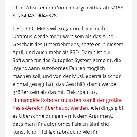
https://twitter.com/nonlineargrowth/status/158
8178494819045376
Tesla-CEO Musk will sogar noch viel mehr.
Optimus werde mehr wert sein als das Auto-
Geschäft des Unternehmens, sagte er in diesem
April, und auch mehr als FSD. Damit ist die
Software für das Autopilot-System gemeint, die
irgendwann autonomes Fahren möglich
machen soll, und von der Musk ebenfalls schon
einmal gesagt hat, das Geschäft damit werde
größer sein als das mit Elektroautos.
Humanoide Roboter müssten somit der größte
Tesla-Bereich überhaupt werden
. Allerdings gibt
es Überschneidungen – mit dem Argument,
dass man für autonomes Fahren ähnliche
künstliche Intelligenz brauche wie für