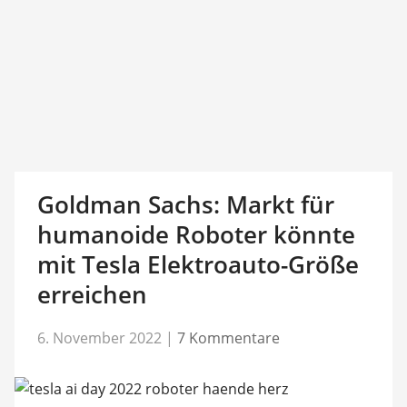
Goldman Sachs: Markt für
humanoide Roboter könnte
mit Tesla Elektroauto-Größe
erreichen
6. November 2022
|
7 Kommentare