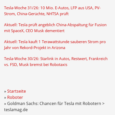
Tesla-Woche 31/26: 10 Mio. E-Autos, LFP aus USA, PV-
Strom, China-Gerüchte, NHTSA prüft
Aktuell: Tesla prüft angeblich China-Abspaltung für Fusion
mit SpaceX, CEO Musk dementiert
Aktuell: Tesla kauft 1 Terawattstunde sauberen Strom pro
Jahr von Rekord-Projekt in Arizona
Tesla-Woche 30/26: Starlink in Autos, Restwert, Frankreich
vs. FSD, Musk bremst bei Robotaxis
Startseite
Roboter
Goldman Sachs: Chancen für Tesla mit Robotern >
teslamag.de