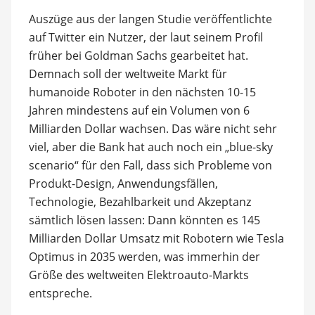
Auszüge aus der langen Studie veröffentlichte
auf Twitter ein Nutzer, der laut seinem Profil
früher bei Goldman Sachs gearbeitet hat.
Demnach soll der weltweite Markt für
humanoide Roboter in den nächsten 10-15
Jahren mindestens auf ein Volumen von 6
Milliarden Dollar wachsen. Das wäre nicht sehr
viel, aber die Bank hat auch noch ein „blue-sky
scenario“ für den Fall, dass sich Probleme von
Produkt-Design, Anwendungsfällen,
Technologie, Bezahlbarkeit und Akzeptanz
sämtlich lösen lassen: Dann könnten es 145
Milliarden Dollar Umsatz mit Robotern wie Tesla
Optimus in 2035 werden, was immerhin der
Größe des weltweiten Elektroauto-Markts
entspreche.