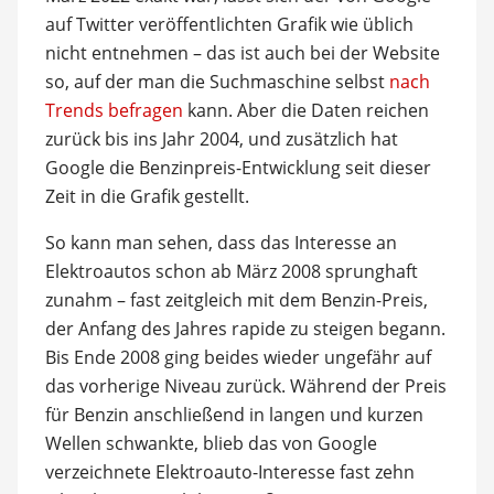
auf Twitter veröffentlichten Grafik wie üblich
nicht entnehmen – das ist auch bei der Website
so, auf der man die Suchmaschine selbst
nach
Trends befragen
kann. Aber die Daten reichen
zurück bis ins Jahr 2004, und zusätzlich hat
Google die Benzinpreis-Entwicklung seit dieser
Zeit in die Grafik gestellt.
So kann man sehen, dass das Interesse an
Elektroautos schon ab März 2008 sprunghaft
zunahm – fast zeitgleich mit dem Benzin-Preis,
der Anfang des Jahres rapide zu steigen begann.
Bis Ende 2008 ging beides wieder ungefähr auf
das vorherige Niveau zurück. Während der Preis
für Benzin anschließend in langen und kurzen
Wellen schwankte, blieb das von Google
verzeichnete Elektroauto-Interesse fast zehn