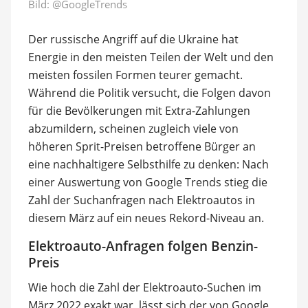
Bild:
@GoogleTrends
Der russische Angriff auf die Ukraine hat
Energie in den meisten Teilen der Welt und den
meisten fossilen Formen teurer gemacht.
Während die Politik versucht, die Folgen davon
für die Bevölkerungen mit Extra-Zahlungen
abzumildern, scheinen zugleich viele von
höheren Sprit-Preisen betroffene Bürger an
eine nachhaltigere Selbsthilfe zu denken: Nach
einer Auswertung von Google Trends stieg die
Zahl der Suchanfragen nach Elektroautos in
diesem März auf ein neues Rekord-Niveau an.
Elektroauto-Anfragen folgen Benzin-
Preis
Wie hoch die Zahl der Elektroauto-Suchen im
März 2022 exakt war, lässt sich der von Google