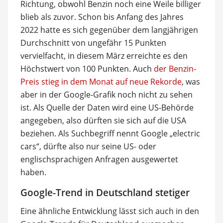
Richtung, obwohl Benzin noch eine Weile billiger
blieb als zuvor. Schon bis Anfang des Jahres
2022 hatte es sich gegenüber dem langjährigen
Durchschnitt von ungefähr 15 Punkten
vervielfacht, in diesem März erreichte es den
Höchstwert von 100 Punkten. Auch
der Benzin-
Preis stieg in dem Monat auf neue Rekorde
, was
aber in der Google-Grafik noch nicht zu sehen
ist. Als Quelle der Daten wird eine US-Behörde
angegeben, also dürften sie sich auf die USA
beziehen. Als Suchbegriff nennt Google „electric
cars“, dürfte also nur seine US- oder
englischsprachigen Anfragen ausgewertet
haben.
Google-Trend in Deutschland stetiger
Eine ähnliche Entwicklung lässt sich auch in den