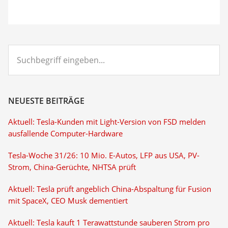
Suchbegriff
eingeben...
NEUESTE BEITRÄGE
Aktuell: Tesla-Kunden mit Light-Version von FSD melden
ausfallende Computer-Hardware
Tesla-Woche 31/26: 10 Mio. E-Autos, LFP aus USA, PV-
Strom, China-Gerüchte, NHTSA prüft
Aktuell: Tesla prüft angeblich China-Abspaltung für Fusion
mit SpaceX, CEO Musk dementiert
Aktuell: Tesla kauft 1 Terawattstunde sauberen Strom pro