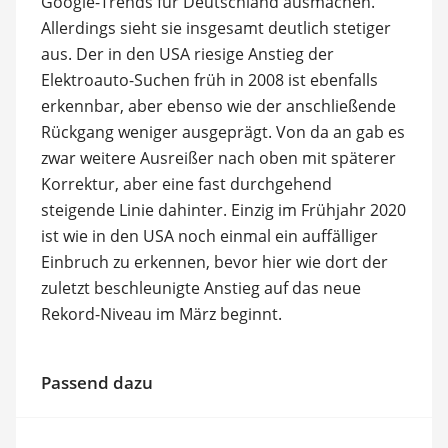
Google-Trends für Deutschland ausmachen.
Allerdings sieht sie insgesamt deutlich stetiger
aus. Der in den USA riesige Anstieg der
Elektroauto-Suchen früh in 2008 ist ebenfalls
erkennbar, aber ebenso wie der anschließende
Rückgang weniger ausgeprägt. Von da an gab es
zwar weitere Ausreißer nach oben mit späterer
Korrektur, aber eine fast durchgehend
steigende Linie dahinter. Einzig im Frühjahr 2020
ist wie in den USA noch einmal ein auffälliger
Einbruch zu erkennen, bevor hier wie dort der
zuletzt beschleunigte Anstieg auf das neue
Rekord-Niveau im März beginnt.
Passend dazu