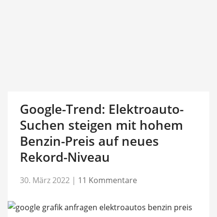
Google-Trend: Elektroauto-
Suchen steigen mit hohem
Benzin-Preis auf neues
Rekord-Niveau
30. März 2022
|
11 Kommentare