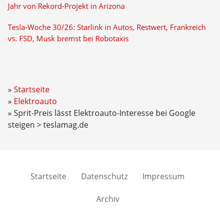
Jahr von Rekord-Projekt in Arizona
Tesla-Woche 30/26: Starlink in Autos, Restwert, Frankreich
vs. FSD, Musk bremst bei Robotaxis
Startseite
Elektroauto
Sprit-Preis lässt Elektroauto-Interesse bei Google
steigen > teslamag.de
Startseite
Datenschutz
Impressum
Archiv