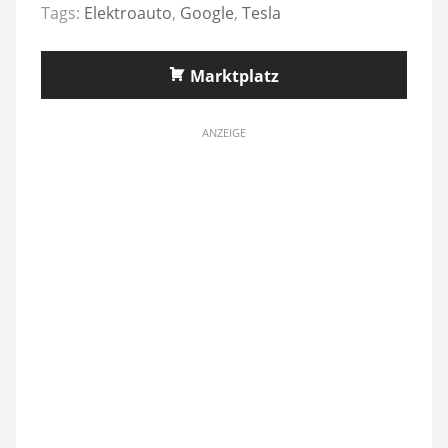
Tags:
Elektroauto
,
Google
,
Tesla
Marktplatz
ANZEIGE