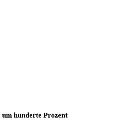
gt um hunderte Prozent