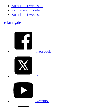
Zum Inhalt wechseln
Skip to main content
Zum Inhalt wechseln
Teslamag.de
Facebook
X
Youtube