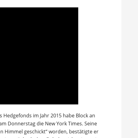
s Hedgefonds im Jahr 2015 habe Block an
 am Donnerstag die New York Times. Seine
en Himmel geschickt“ worden, bestätigte er