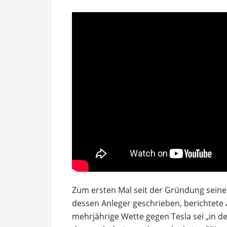
Zum ersten Mal seit der Gründung seine
dessen Anleger geschrieben, berichtete
mehrjährige Wette gegen Tesla sei „in d