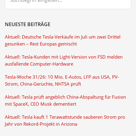
eingeben...
NEUESTE BEITRÄGE
Aktuell: Deutsche Tesla-Verkäufe im Juli um zwei Drittel
gesunken – Rest Europas gemischt
Aktuell: Tesla-Kunden mit Light-Version von FSD melden
ausfallende Computer-Hardware
Tesla-Woche 31/26: 10 Mio. E-Autos, LFP aus USA, PV-
Strom, China-Gerüchte, NHTSA prüft
Aktuell: Tesla prüft angeblich China-Abspaltung für Fusion
mit SpaceX, CEO Musk dementiert
Aktuell: Tesla kauft 1 Terawattstunde sauberen Strom pro
Jahr von Rekord-Projekt in Arizona