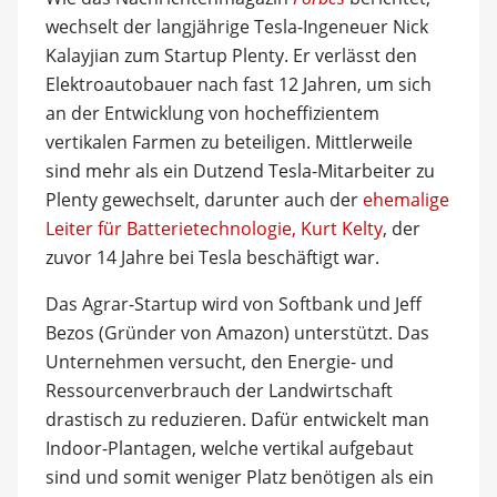
wechselt der langjährige Tesla-Ingeneuer Nick
Kalayjian zum Startup Plenty. Er verlässt den
Elektroautobauer nach fast 12 Jahren, um sich
an der Entwicklung von hocheffizientem
vertikalen Farmen zu beteiligen. Mittlerweile
sind mehr als ein Dutzend Tesla-Mitarbeiter zu
Plenty gewechselt, darunter auch der
ehemalige
Leiter für Batterietechnologie, Kurt Kelty
, der
zuvor 14 Jahre bei Tesla beschäftigt war.
Das Agrar-Startup wird von Softbank und Jeff
Bezos (Gründer von Amazon) unterstützt. Das
Unternehmen versucht, den Energie- und
Ressourcenverbrauch der Landwirtschaft
drastisch zu reduzieren. Dafür entwickelt man
Indoor-Plantagen, welche vertikal aufgebaut
sind und somit weniger Platz benötigen als ein