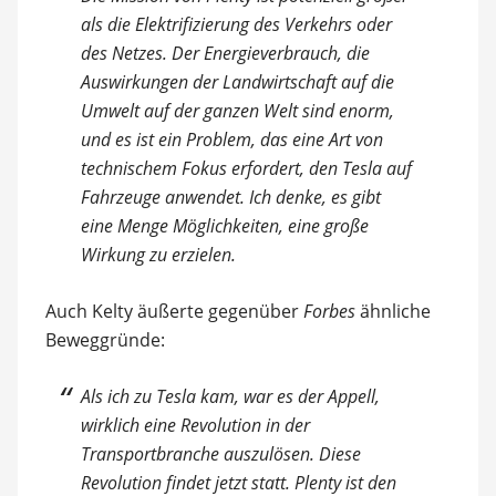
als die Elektrifizierung des Verkehrs oder
des Netzes. Der Energieverbrauch, die
Auswirkungen der Landwirtschaft auf die
Umwelt auf der ganzen Welt sind enorm,
und es ist ein Problem, das eine Art von
technischem Fokus erfordert, den Tesla auf
Fahrzeuge anwendet. Ich denke, es gibt
eine Menge Möglichkeiten, eine große
Wirkung zu erzielen.
Auch Kelty äußerte gegenüber
Forbes
ähnliche
Beweggründe:
Als ich zu Tesla kam, war es der Appell,
wirklich eine Revolution in der
Transportbranche auszulösen. Diese
Revolution findet jetzt statt. Plenty ist den