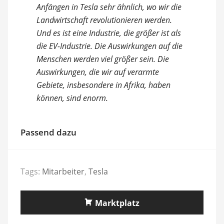
Anfängen in Tesla sehr ähnlich, wo wir die
Landwirtschaft revolutionieren werden.
Und es ist eine Industrie, die größer ist als
die EV-Industrie. Die Auswirkungen auf die
Menschen werden viel größer sein. Die
Auswirkungen, die wir auf verarmte
Gebiete, insbesondere in Afrika, haben
können, sind enorm.
Passend dazu
Tags:
Mitarbeiter
,
Tesla
Marktplatz