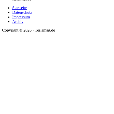
Startseite
Datenschutz
Impressum
Archiv
Copyright © 2026 · Teslamag.de