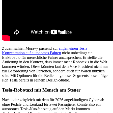
Zudem schien Moravy passend zur
allgemeinen Tesla-
Konzentration auf autonomes Fahren
nicht unbedingt ein
Elektroauto für menschliche Fahrer anzusprechen: Er stellte die
Äußerung in den Kontext, dass immer mehr Robotaxis in die Welt
kommen würden. Diese könnten laut dem Vice-President nicht nur
zur Beförderung von Personen, sondern auch für Waren nützlich
sein. Mit Optionen für die Bedienung dieses Segments beschäftige
sich Tesla bereits in seinem Design-Studio.
Tesla-Robotaxi mit Mensch am Steuer
Nach oder zeitgleich mit dem für 2026 angekündigten Cybercab
ohne Pedale und Lenkrad für zwei Passagiere, könnte also ein
autonomes Tesla-Nutzfahrzeug auf den Markt kommen.