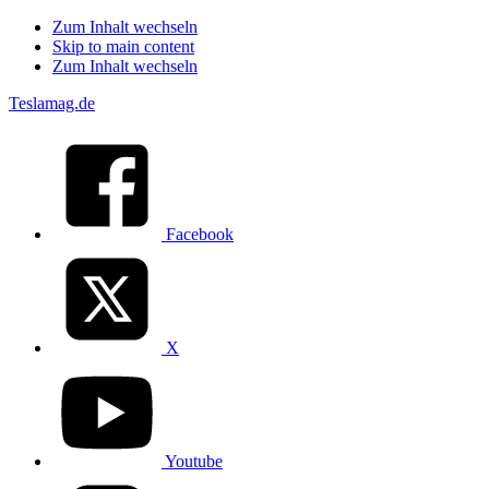
Zum Inhalt wechseln
Skip to main content
Zum Inhalt wechseln
Teslamag.de
Facebook
X
Youtube