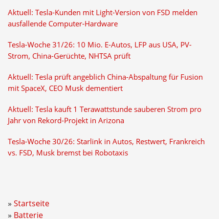
Aktuell: Tesla-Kunden mit Light-Version von FSD melden
ausfallende Computer-Hardware
Tesla-Woche 31/26: 10 Mio. E-Autos, LFP aus USA, PV-
Strom, China-Gerüchte, NHTSA prüft
Aktuell: Tesla prüft angeblich China-Abspaltung für Fusion
mit SpaceX, CEO Musk dementiert
Aktuell: Tesla kauft 1 Terawattstunde sauberen Strom pro
Jahr von Rekord-Projekt in Arizona
Tesla-Woche 30/26: Starlink in Autos, Restwert, Frankreich
vs. FSD, Musk bremst bei Robotaxis
Startseite
Batterie