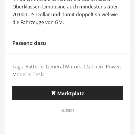
Oberklassen-Limousine auch mindestens über
70.000 US-Dollar und damit doppelt so viel wie
die Fahrzeuge von GM.
Passend dazu
Tags:
Batterie
,
General Motors
,
LG Chem Power
,
Model 3
,
Tesla
Marktplatz
ANZEIGE