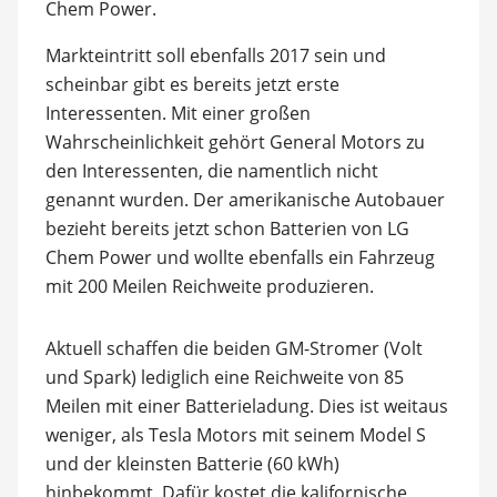
Chem Power.
Markteintritt soll ebenfalls 2017 sein und
scheinbar gibt es bereits jetzt erste
Interessenten. Mit einer großen
Wahrscheinlichkeit gehört General Motors zu
den Interessenten, die namentlich nicht
genannt wurden. Der amerikanische Autobauer
bezieht bereits jetzt schon Batterien von LG
Chem Power und wollte ebenfalls ein Fahrzeug
mit 200 Meilen Reichweite produzieren.
Aktuell schaffen die beiden GM-Stromer (Volt
und Spark) lediglich eine Reichweite von 85
Meilen mit einer Batterieladung. Dies ist weitaus
weniger, als Tesla Motors mit seinem Model S
und der kleinsten Batterie (60 kWh)
hinbekommt. Dafür kostet die kalifornische