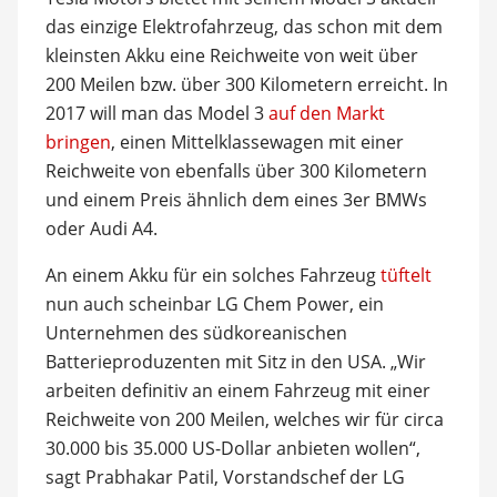
das einzige Elektrofahrzeug, das schon mit dem
kleinsten Akku eine Reichweite von weit über
200 Meilen bzw. über 300 Kilometern erreicht. In
2017 will man das Model 3
auf den Markt
bringen
, einen Mittelklassewagen mit einer
Reichweite von ebenfalls über 300 Kilometern
und einem Preis ähnlich dem eines 3er BMWs
oder Audi A4.
An einem Akku für ein solches Fahrzeug
tüftelt
nun auch scheinbar LG Chem Power, ein
Unternehmen des südkoreanischen
Batterieproduzenten mit Sitz in den USA. „Wir
arbeiten definitiv an einem Fahrzeug mit einer
Reichweite von 200 Meilen, welches wir für circa
30.000 bis 35.000 US-Dollar anbieten wollen“,
sagt Prabhakar Patil, Vorstandschef der LG