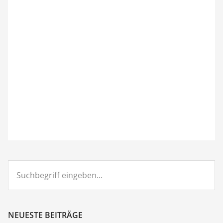
Suchbegriff
eingeben...
NEUESTE BEITRÄGE