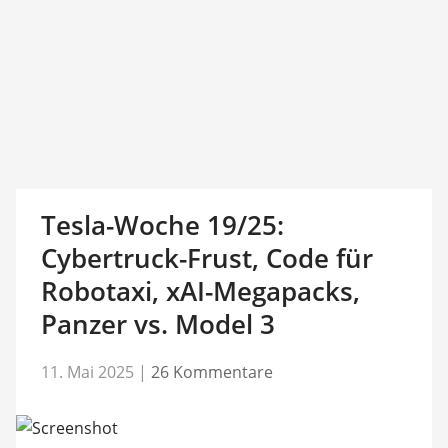
Tesla-Woche 19/25:
Cybertruck-Frust, Code für
Robotaxi, xAI-Megapacks,
Panzer vs. Model 3
11. Mai 2025
|
26 Kommentare