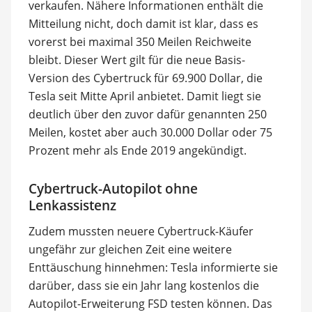
verkaufen. Nähere Informationen enthält die
Mitteilung nicht, doch damit ist klar, dass es
vorerst bei maximal 350 Meilen Reichweite
bleibt. Dieser Wert gilt für die neue Basis-
Version des Cybertruck für 69.900 Dollar, die
Tesla seit Mitte April anbietet. Damit liegt sie
deutlich über den zuvor dafür genannten 250
Meilen, kostet aber auch 30.000 Dollar oder 75
Prozent mehr als Ende 2019 angekündigt.
Cybertruck-Autopilot ohne
Lenkassistenz
Zudem mussten neuere Cybertruck-Käufer
ungefähr zur gleichen Zeit eine weitere
Enttäuschung hinnehmen: Tesla informierte sie
darüber, dass sie ein Jahr lang kostenlos die
Autopilot-Erweiterung FSD testen können. Das