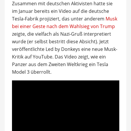
Zusammen mit deutschen Aktivisten hatte sie
im Januar bereits ein Video auf die deutsche
Tesla-Fabrik projiziert, das unter anderem
Musk
bei einer Geste nach dem Wahlsieg von Trump
zeigte, die vielfach als Nazi-Gruß interpretiert
wurde (er selbst bestritt diese Absicht). Jetzt
veröffentlichte Led by Donkeys eine neue Musk-
Kritik auf YouTube. Das Video zeigt, wie ein
Panzer aus dem Zweiten Weltkrieg ein Tesla
Model 3 überrollt.