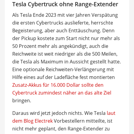
Tesla Cybertruck ohne Range-Extender
Als Tesla Ende 2023 mit vier Jahren Verspätung
die ersten Cybertrucks auslieferte, herrschte
Begeisterung, aber auch Enttäuschung. Denn
der Pickup kostete zum Start nicht nur mehr als
50 Prozent mehr als angekündigt, auch die
Reichweite ist weit niedriger als die 500 Meilen,
die Tesla als Maximum in Aussicht gestellt hatte.
Eine optionale Reichweiten-Verlängerung mit
Hilfe eines auf der Ladefläche fest montierten
Zusatz-Akkus für 16.000 Dollar sollte den
Cybertruck zumindest näher an das alte Ziel
bringen.
Daraus wird jetzt jedoch nichts. Wie Tesla
laut
dem Blog Electrek
Vorbestellern mitteilte, ist
nicht mehr geplant, den Range-Extender zu