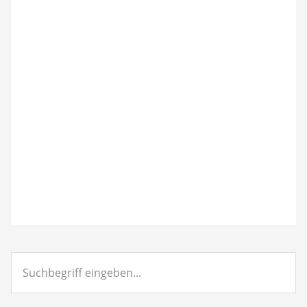
Suchbegriff
eingeben...