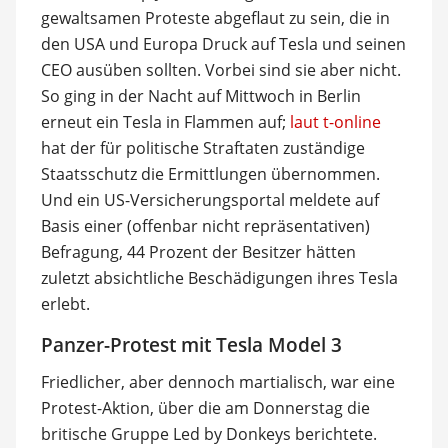
gewaltsamen Proteste abgeflaut zu sein, die in
den USA und Europa Druck auf Tesla und seinen
CEO ausüben sollten. Vorbei sind sie aber nicht.
So ging in der Nacht auf Mittwoch in Berlin
erneut ein Tesla in Flammen auf;
laut t-online
hat der für politische Straftaten zuständige
Staatsschutz die Ermittlungen übernommen.
Und ein US-Versicherungsportal meldete auf
Basis einer (offenbar nicht repräsentativen)
Befragung, 44 Prozent der Besitzer hätten
zuletzt absichtliche Beschädigungen ihres Tesla
erlebt.
Panzer-Protest mit Tesla Model 3
Friedlicher, aber dennoch martialisch, war eine
Protest-Aktion, über die am Donnerstag die
britische Gruppe Led by Donkeys berichtete.