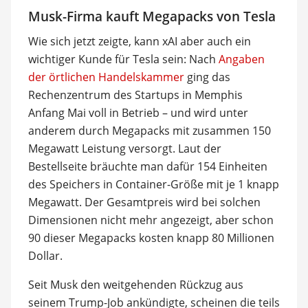
Musk-Firma kauft Megapacks von Tesla
Wie sich jetzt zeigte, kann xAI aber auch ein
wichtiger Kunde für Tesla sein: Nach
Angaben
der örtlichen Handelskammer
ging das
Rechenzentrum des Startups in Memphis
Anfang Mai voll in Betrieb – und wird unter
anderem durch Megapacks mit zusammen 150
Megawatt Leistung versorgt. Laut der
Bestellseite bräuchte man dafür 154 Einheiten
des Speichers in Container-Größe mit je 1 knapp
Megawatt. Der Gesamtpreis wird bei solchen
Dimensionen nicht mehr angezeigt, aber schon
90 dieser Megapacks kosten knapp 80 Millionen
Dollar.
Seit Musk den weitgehenden Rückzug aus
seinem Trump-Job ankündigte, scheinen die teils