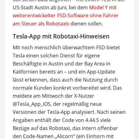
US-Stadt Austin ab Juni, bei dem
Model Y mit
weiterentwickelter FSD-Software ohne Fahrer
am Steuer als Robotaxis
dienen sollen.
Tesla-App mit Robotaxi-Hinweisen
Mit noch menschlich überwachtem FSD bietet
Tesla einen solchen Dienst für eigene
Beschäftigte in Austin und der Bay Area in
Kalifornien bereits an – und ein App-Update
lässt erkennen, dass auch die Nutzung durch
normale Kunden konkret vorbereitet wird. Das
meldete am Mittwoch der X-Nutzer
@Tesla_App_iOS, der regelmäßig neue
Versionen der Tesla-App analysiert. Nach seinen
Angaben enthält der Code von 4.44.5 viele
Bezüge auf das Robotaxi, das intern offenbar
den Code-Namen „Alicorn“ (ein Einhorn mit