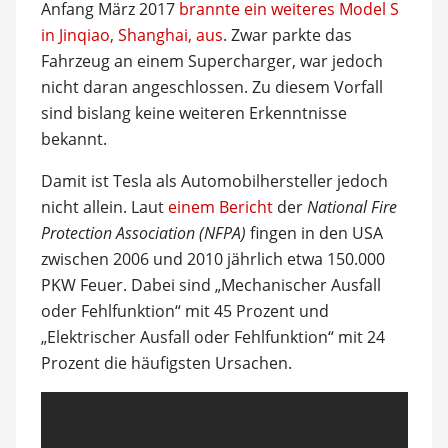
Anfang März 2017
brannte ein weiteres Model S
in Jinqiao, Shanghai, aus
. Zwar parkte das
Fahrzeug an einem Supercharger, war jedoch
nicht daran angeschlossen. Zu diesem Vorfall
sind bislang keine weiteren Erkenntnisse
bekannt.
Damit ist Tesla als Automobilhersteller jedoch
nicht allein. Laut
einem Bericht
der
National Fire
Protection Association (NFPA)
fingen in den USA
zwischen 2006 und 2010 jährlich etwa 150.000
PKW Feuer. Dabei sind „Mechanischer Ausfall
oder Fehlfunktion“ mit 45 Prozent und
„Elektrischer Ausfall oder Fehlfunktion“ mit 24
Prozent die häufigsten Ursachen.