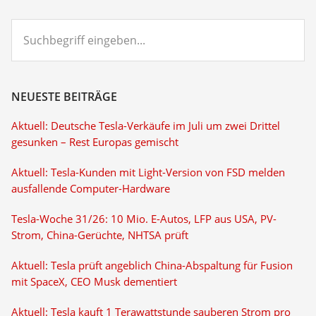
Suchbegriff
eingeben...
NEUESTE BEITRÄGE
Aktuell: Deutsche Tesla-Verkäufe im Juli um zwei Drittel
gesunken – Rest Europas gemischt
Aktuell: Tesla-Kunden mit Light-Version von FSD melden
ausfallende Computer-Hardware
Tesla-Woche 31/26: 10 Mio. E-Autos, LFP aus USA, PV-
Strom, China-Gerüchte, NHTSA prüft
Aktuell: Tesla prüft angeblich China-Abspaltung für Fusion
mit SpaceX, CEO Musk dementiert
Aktuell: Tesla kauft 1 Terawattstunde sauberen Strom pro