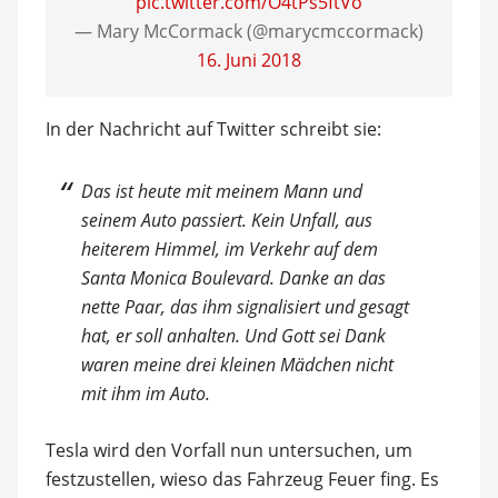
pic.twitter.com/O4tPs5ftVo
— Mary McCormack (@marycmccormack)
16. Juni 2018
In der Nachricht auf Twitter schreibt sie:
Das ist heute mit meinem Mann und
seinem Auto passiert. Kein Unfall, aus
heiterem Himmel, im Verkehr auf dem
Santa Monica Boulevard. Danke an das
nette Paar, das ihm signalisiert und gesagt
hat, er soll anhalten. Und Gott sei Dank
waren meine drei kleinen Mädchen nicht
mit ihm im Auto.
Tesla wird den Vorfall nun untersuchen, um
festzustellen, wieso das Fahrzeug Feuer fing. Es