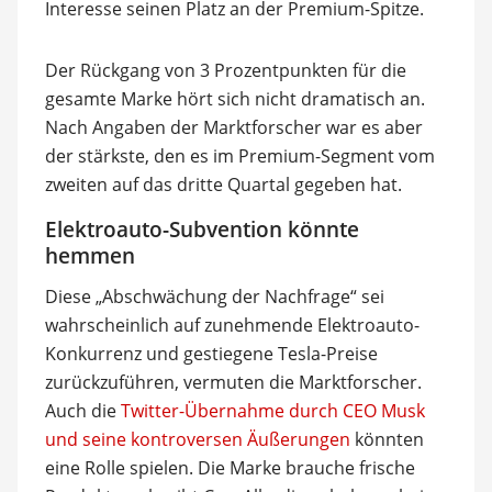
Interesse seinen Platz an der Premium-Spitze.
Der Rückgang von 3 Prozentpunkten für die
gesamte Marke hört sich nicht dramatisch an.
Nach Angaben der Marktforscher war es aber
der stärkste, den es im Premium-Segment vom
zweiten auf das dritte Quartal gegeben hat.
Elektroauto-Subvention könnte
hemmen
Diese „Abschwächung der Nachfrage“ sei
wahrscheinlich auf zunehmende Elektroauto-
Konkurrenz und gestiegene Tesla-Preise
zurückzuführen, vermuten die Marktforscher.
Auch die
Twitter-Übernahme durch CEO Musk
und seine kontroversen Äußerungen
könnten
eine Rolle spielen. Die Marke brauche frische