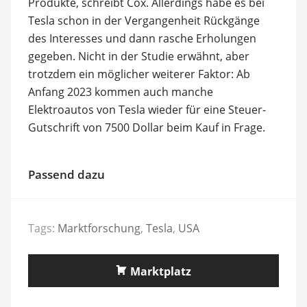
Produkte, schreibt Cox. Allerdings habe es bei
Tesla schon in der Vergangenheit Rückgänge
des Interesses und dann rasche Erholungen
gegeben. Nicht in der Studie erwähnt, aber
trotzdem ein möglicher weiterer Faktor: Ab
Anfang 2023 kommen auch manche
Elektroautos von Tesla wieder für eine Steuer-
Gutschrift von 7500 Dollar beim Kauf in Frage.
Passend dazu
Tags:
Marktforschung
,
Tesla
,
USA
Marktplatz