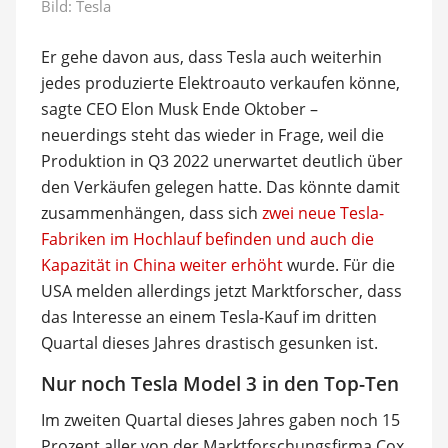
Bild: Tesla
Er gehe davon aus, dass Tesla auch weiterhin
jedes produzierte Elektroauto verkaufen könne,
sagte CEO Elon Musk Ende Oktober –
neuerdings steht das wieder in Frage, weil die
Produktion in Q3 2022 unerwartet deutlich über
den Verkäufen gelegen hatte. Das könnte damit
zusammenhängen, dass sich
zwei neue Tesla-
Fabriken im Hochlauf befinden und auch die
Kapazität in China weiter erhöht
wurde. Für die
USA melden allerdings jetzt Marktforscher, dass
das Interesse an einem Tesla-Kauf im dritten
Quartal dieses Jahres drastisch gesunken ist.
Nur noch Tesla Model 3 in den Top-Ten
Im zweiten Quartal dieses Jahres gaben noch 15
Prozent aller von der Marktforschungsfirma Cox