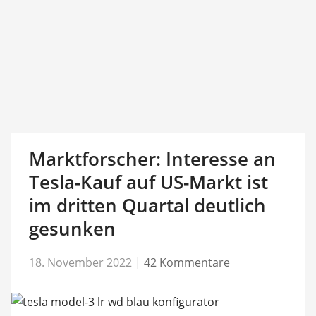
Marktforscher: Interesse an
Tesla-Kauf auf US-Markt ist
im dritten Quartal deutlich
gesunken
18. November 2022
|
42 Kommentare