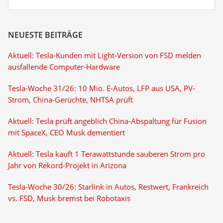
NEUESTE BEITRÄGE
Aktuell: Tesla-Kunden mit Light-Version von FSD melden
ausfallende Computer-Hardware
Tesla-Woche 31/26: 10 Mio. E-Autos, LFP aus USA, PV-
Strom, China-Gerüchte, NHTSA prüft
Aktuell: Tesla prüft angeblich China-Abspaltung für Fusion
mit SpaceX, CEO Musk dementiert
Aktuell: Tesla kauft 1 Terawattstunde sauberen Strom pro
Jahr von Rekord-Projekt in Arizona
Tesla-Woche 30/26: Starlink in Autos, Restwert, Frankreich
vs. FSD, Musk bremst bei Robotaxis