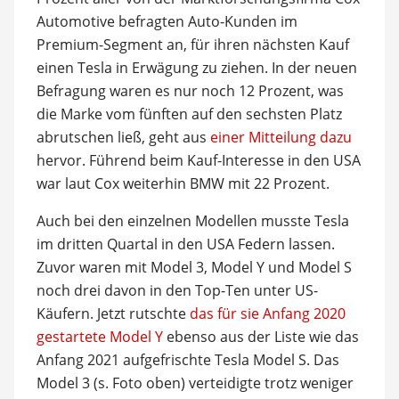
Automotive befragten Auto-Kunden im
Premium-Segment an, für ihren nächsten Kauf
einen Tesla in Erwägung zu ziehen. In der neuen
Befragung waren es nur noch 12 Prozent, was
die Marke vom fünften auf den sechsten Platz
abrutschen ließ, geht aus
einer Mitteilung dazu
hervor. Führend beim Kauf-Interesse in den USA
war laut Cox weiterhin BMW mit 22 Prozent.
Auch bei den einzelnen Modellen musste Tesla
im dritten Quartal in den USA Federn lassen.
Zuvor waren mit Model 3, Model Y und Model S
noch drei davon in den Top-Ten unter US-
Käufern. Jetzt rutschte
das für sie Anfang 2020
gestartete Model Y
ebenso aus der Liste wie das
Anfang 2021 aufgefrischte Tesla Model S. Das
Model 3 (s. Foto oben) verteidigte trotz weniger