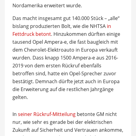
Nordamerika erweitert wurde.
Das macht insgesamt gut 140.000 Stück – „alle“
bislang produzierten Bolt, wie die NHTSA
in
Fettdruck betont
. Hinzukommen dürften einige
tausend Opel Ampera-e, die fast baugleich mit
dem Chevrolet-Elektroauto in Europa verkauft
wurden. Dass knapp 1500 Ampera-e aus 2016-
2019 von dem ersten Rückruf ebenfalls
betroffen sind, hatte ein Opel-Sprecher zuvor
bestätigt. Demnach dürfte jetzt auch in Europa
die Erweiterung auf die restlichen Jahrgänge
gelten.
In
seiner Rückruf-Mitteilung
betonte GM nicht
nur, wie sehr es gerade bei der elektrischen
Zukunft auf Sicherheit und Vertrauen ankomme,