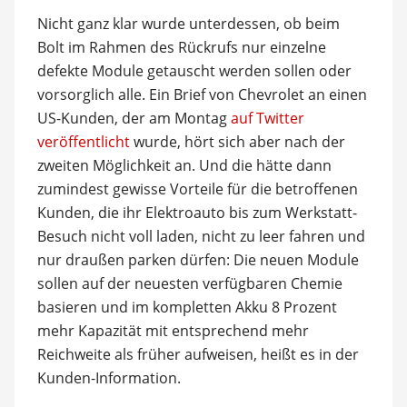
Nicht ganz klar wurde unterdessen, ob beim
Bolt im Rahmen des Rückrufs nur einzelne
defekte Module getauscht werden sollen oder
vorsorglich alle. Ein Brief von Chevrolet an einen
US-Kunden, der am Montag
auf Twitter
veröffentlicht
wurde, hört sich aber nach der
zweiten Möglichkeit an. Und die hätte dann
zumindest gewisse Vorteile für die betroffenen
Kunden, die ihr Elektroauto bis zum Werkstatt-
Besuch nicht voll laden, nicht zu leer fahren und
nur draußen parken dürfen: Die neuen Module
sollen auf der neuesten verfügbaren Chemie
basieren und im kompletten Akku 8 Prozent
mehr Kapazität mit entsprechend mehr
Reichweite als früher aufweisen, heißt es in der
Kunden-Information.