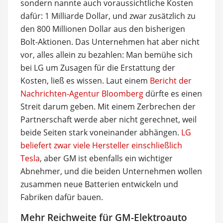
sondern nannte auch voraussichtliche Kosten
dafür: 1 Milliarde Dollar, und zwar zusätzlich zu
den 800 Millionen Dollar aus den bisherigen
Bolt-Aktionen. Das Unternehmen hat aber nicht
vor, alles allein zu bezahlen: Man bemühe sich
bei LG um Zusagen für die Erstattung der
Kosten, ließ es wissen. Laut einem
Bericht der
Nachrichten-Agentur Bloomberg
dürfte es einen
Streit darum geben. Mit einem Zerbrechen der
Partnerschaft werde aber nicht gerechnet, weil
beide Seiten stark voneinander abhängen.
LG
beliefert zwar viele Hersteller einschließlich
Tesla
, aber GM ist ebenfalls ein wichtiger
Abnehmer, und die beiden Unternehmen wollen
zusammen neue Batterien entwickeln und
Fabriken dafür bauen.
Mehr Reichweite für GM-Elektroauto