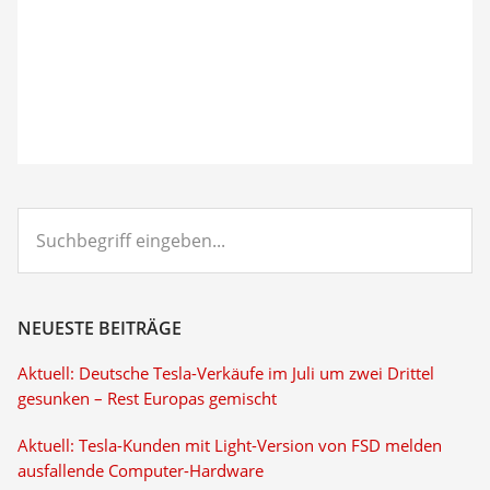
Suchbegriff
eingeben...
NEUESTE BEITRÄGE
Aktuell: Deutsche Tesla-Verkäufe im Juli um zwei Drittel
gesunken – Rest Europas gemischt
Aktuell: Tesla-Kunden mit Light-Version von FSD melden
ausfallende Computer-Hardware