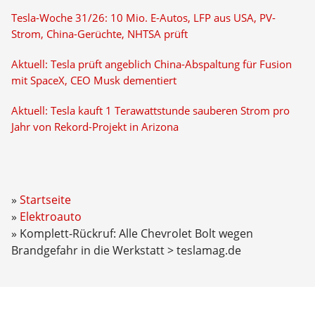
Tesla-Woche 31/26: 10 Mio. E-Autos, LFP aus USA, PV-
Strom, China-Gerüchte, NHTSA prüft
Aktuell: Tesla prüft angeblich China-Abspaltung für Fusion
mit SpaceX, CEO Musk dementiert
Aktuell: Tesla kauft 1 Terawattstunde sauberen Strom pro
Jahr von Rekord-Projekt in Arizona
Startseite
Elektroauto
Komplett-Rückruf: Alle Chevrolet Bolt wegen
Brandgefahr in die Werkstatt > teslamag.de