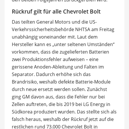
Rückruf gilt für alle Chevrolet Bolt
Das teilten General Motors und die US-
Verkehrssicherheitsbehörde NHTSA am Freitag
unabhängig voneinander mit. Laut dem
Hersteller kann es „unter seltenen Umständen“
vorkommen, dass die zugelieferten Batterien
zwei Produktionsfehler aufweisen – eine
gerissene Anoden-Ableitung und Falten im
Separator. Dadurch erhöhe sich das
Brandrisiko, weshalb defekte Batterie-Module
durch neue ersetzt werden sollen. Zunächst
ging GM davon aus, dass die Fehler nur bei
Zellen auftreten, die bis 2019 bei LG Energy in
Südkorea produziert wurden. Das stellte sich als
falsch heraus, weshalb der Rückruf jetzt auf die
restlichen rund 73.000 Chevrolet Bolt in