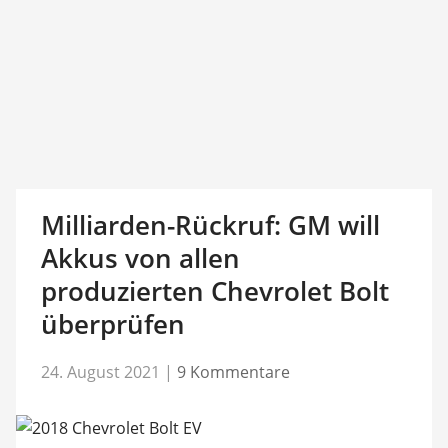
Milliarden-Rückruf: GM will
Akkus von allen
produzierten Chevrolet Bolt
überprüfen
24. August 2021
|
9 Kommentare