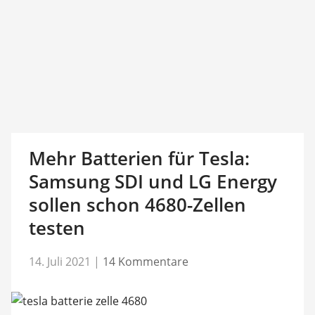
Mehr Batterien für Tesla:
Samsung SDI und LG Energy
sollen schon 4680-Zellen
testen
14. Juli 2021
|
14 Kommentare