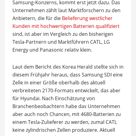
Samsung-Konzerns, kommt erst jetzt dazu. Das
Unternehmen zählt laut Marktforschern zu den
Anbietern, die für die
Belieferung westlicher
Kunden mit hochwertigen Batterien qualifiziert
sind, ist aber im Vergleich zu den bisherigen
Tesla-Partnern und Marktführern CATL, LG
Energy und Panasonic relativ klein.
Laut dem Bericht des Korea Herald stellte sich in
diesem Frühjahr heraus, dass Samsung SDI eine
Zelle in einer Größe oberhalb des aktuell
verbreiteten 2170-Formats entwickelt, das aber
für Hyundai. Nach Einschätzung von
Branchenbeobachtern habe das Unternehmen
aber auch noch Chancen, mit 4680-Batterien zu
einem Tesla-Zulieferer zu werden, zumal CATL
keine zylindrischen Zellen produziere. Aktuell