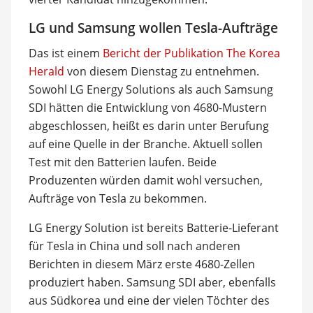
LG und Samsung wollen Tesla-Aufträge
Das ist einem
Bericht der Publikation The Korea
Herald
von diesem Dienstag zu entnehmen.
Sowohl LG Energy Solutions als auch Samsung
SDI hätten die Entwicklung von 4680-Mustern
abgeschlossen, heißt es darin unter Berufung
auf eine Quelle in der Branche. Aktuell sollen
Test mit den Batterien laufen. Beide
Produzenten würden damit wohl versuchen,
Aufträge von Tesla zu bekommen.
LG Energy Solution ist bereits Batterie-Lieferant
für Tesla in China und soll nach anderen
Berichten in diesem März erste 4680-Zellen
produziert haben. Samsung SDI aber, ebenfalls
aus Südkorea und eine der vielen Töchter des