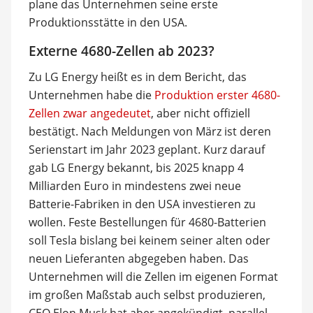
plane das Unternehmen seine erste
Produktionsstätte in den USA.
Externe 4680-Zellen ab 2023?
Zu LG Energy heißt es in dem Bericht, das
Unternehmen habe die
Produktion erster 4680-
Zellen zwar angedeutet
, aber nicht offiziell
bestätigt. Nach Meldungen von März ist deren
Serienstart im Jahr 2023 geplant. Kurz darauf
gab LG Energy bekannt, bis 2025 knapp 4
Milliarden Euro in mindestens zwei neue
Batterie-Fabriken in den USA investieren zu
wollen. Feste Bestellungen für 4680-Batterien
soll Tesla bislang bei keinem seiner alten oder
neuen Lieferanten abgegeben haben. Das
Unternehmen will die Zellen im eigenen Format
im großen Maßstab auch selbst produzieren,
CEO Elon Musk hat aber angekündigt, parallel