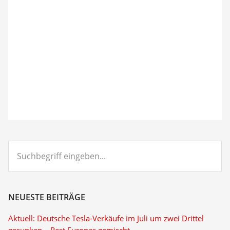
Suchbegriff
eingeben...
NEUESTE BEITRÄGE
Aktuell: Deutsche Tesla-Verkäufe im Juli um zwei Drittel