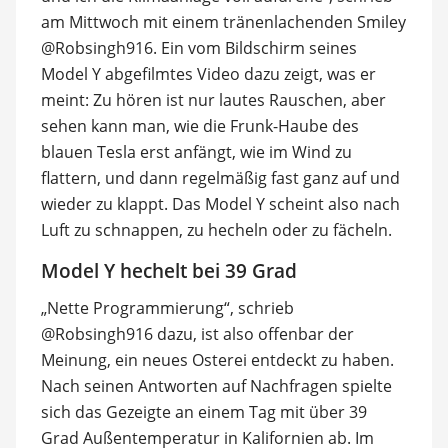
am Mittwoch mit einem tränenlachenden Smiley
@Robsingh916. Ein vom Bildschirm seines
Model Y abgefilmtes Video dazu zeigt, was er
meint: Zu hören ist nur lautes Rauschen, aber
sehen kann man, wie die Frunk-Haube des
blauen Tesla erst anfängt, wie im Wind zu
flattern, und dann regelmäßig fast ganz auf und
wieder zu klappt. Das Model Y scheint also nach
Luft zu schnappen, zu hecheln oder zu fächeln.
Model Y hechelt bei 39 Grad
„Nette Programmierung“, schrieb
@Robsingh916 dazu, ist also offenbar der
Meinung, ein neues Osterei entdeckt zu haben.
Nach seinen Antworten auf Nachfragen spielte
sich das Gezeigte an einem Tag mit über 39
Grad Außentemperatur in Kalifornien ab. Im