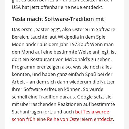
USA hat jetzt offenbar eine neue entdeckt.
Tesla macht Software-Tradition mit
Das erste „easter egg“, also Osterei im Software-
Bereich, tauchte laut Wikipedia in dem Spiel
Moonlander aus dem Jahr 1973 auf: Wenn man
den Mond auf eine bestimmte Weise anfliegt, ist
dort ein Restaurant von McDonald’s zu sehen.
Programmierer zeigen also, was sie noch alles
könnten, und haben ganz einfach Spaß bei der
Arbeit – an dem sich dann wiederum die Nutzer
ihrer Software erfreuen können. So wurde
schnell eine Tradition daraus. Google setzt sie
mit überraschenden Reaktionen auf bestimmte
Suchanfragen fort, und auch
bei Tesla wurde
schon früh eine Reihe von Ostereiern entdeckt
.