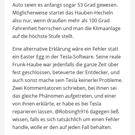
Auto seien es anfangs sogar 53 Grad gewesen.
Möglicherweise startet das Hauben-Hecheln
also nur, wenn draußen mehr als 100 Grad
Fahrenheit herrschen und man die Klimaanlage
auf die höchste Stufe stellt.
Eine alternative Erklärung wäre ein Fehler statt
ein Easter Egg in der Tesla-Software. Seine reale
Frunk-Haube war jedenfalls die ganze Zeit über
fest geschlossen, beteuerte der Entdecker, und
auch sonst mache sein Tesla keinerlei Probleme.
Zwei Kommentatoren schrieben, bei ihnen sei
das gleiche Phänomen aufgetreten, und einer
von ihnen erklärte, er habe es bei Tesla
reparieren lassen. @Robsingh916 dagegen ließ
wissen, falls es sich tatsächlich um einen Fehler
handle, wolle er den auf jeden Fall behalten.