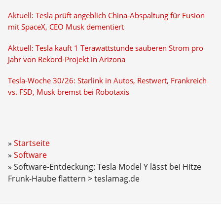
Aktuell: Tesla prüft angeblich China-Abspaltung für Fusion
mit SpaceX, CEO Musk dementiert
Aktuell: Tesla kauft 1 Terawattstunde sauberen Strom pro
Jahr von Rekord-Projekt in Arizona
Tesla-Woche 30/26: Starlink in Autos, Restwert, Frankreich
vs. FSD, Musk bremst bei Robotaxis
Startseite
Software
Software-Entdeckung: Tesla Model Y lässt bei Hitze
Frunk-Haube flattern > teslamag.de