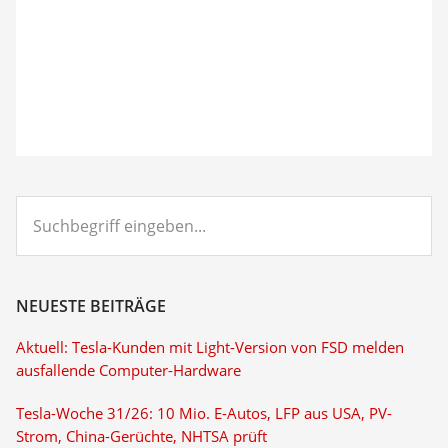
Suchbegriff
eingeben...
NEUESTE BEITRÄGE
Aktuell: Tesla-Kunden mit Light-Version von FSD melden
ausfallende Computer-Hardware
Tesla-Woche 31/26: 10 Mio. E-Autos, LFP aus USA, PV-
Strom, China-Gerüchte, NHTSA prüft