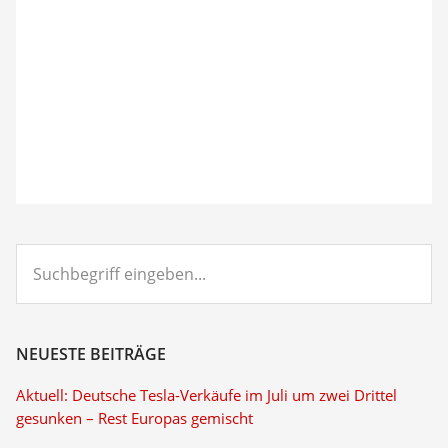
Suchbegriff
eingeben...
NEUESTE BEITRÄGE
Aktuell: Deutsche Tesla-Verkäufe im Juli um zwei Drittel
gesunken – Rest Europas gemischt