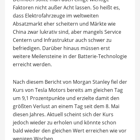
Faktoren nicht außer Acht lassen. So heißt es,
dass Elektrofahrzeuge im weltweiten
Absatzmarkt eher scheitern und Märkte wie
China zwar lukrativ sind, aber mangels Service
Centern und Infrastruktur auch schwer zu
befriedigen. Darüber hinaus müssen erst
weitere Meilensteine in der Batterie-Technologie
erreicht werden.
Nach diesem Bericht von Morgan Stanley fiel der
Kurs von Tesla Motors bereits am gleichen Tag
um 9,1 Prozentpunkte und erzielte damit den
größten Verlust an einem Tag seit dem 8. Mai
diesen Jahres. Aktuell scheint sich der Kurs
jedoch wieder zu erholen und könnte schon
bald wieder den gleichen Wert erreichen wie vor
wenigen Wochen.