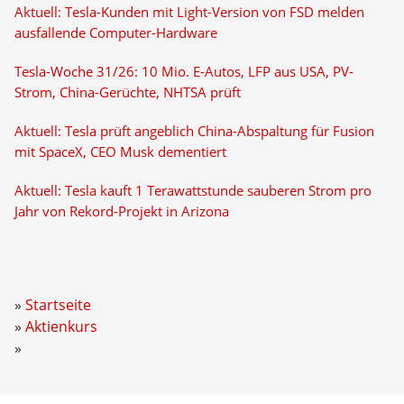
Aktuell: Tesla-Kunden mit Light-Version von FSD melden
ausfallende Computer-Hardware
Tesla-Woche 31/26: 10 Mio. E-Autos, LFP aus USA, PV-
Strom, China-Gerüchte, NHTSA prüft
Aktuell: Tesla prüft angeblich China-Abspaltung für Fusion
mit SpaceX, CEO Musk dementiert
Aktuell: Tesla kauft 1 Terawattstunde sauberen Strom pro
Jahr von Rekord-Projekt in Arizona
Startseite
Aktienkurs