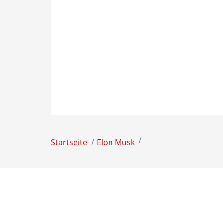
Startseite
Elon Musk