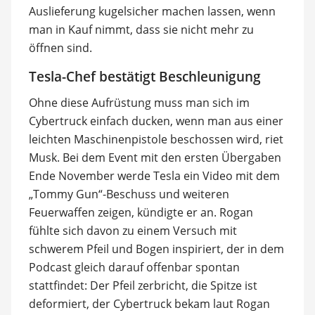
Auslieferung kugelsicher machen lassen, wenn
man in Kauf nimmt, dass sie nicht mehr zu
öffnen sind.
Tesla-Chef bestätigt Beschleunigung
Ohne diese Aufrüstung muss man sich im
Cybertruck einfach ducken, wenn man aus einer
leichten Maschinenpistole beschossen wird, riet
Musk. Bei dem Event mit den ersten Übergaben
Ende November werde Tesla ein Video mit dem
„Tommy Gun“-Beschuss und weiteren
Feuerwaffen zeigen, kündigte er an. Rogan
fühlte sich davon zu einem Versuch mit
schwerem Pfeil und Bogen inspiriert, der in dem
Podcast gleich darauf offenbar spontan
stattfindet: Der Pfeil zerbricht, die Spitze ist
deformiert, der Cybertruck bekam laut Rogan