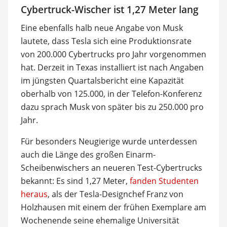
Cybertruck-Wischer ist 1,27 Meter lang
Eine ebenfalls halb neue Angabe von Musk
lautete, dass Tesla sich eine Produktionsrate
von 200.000 Cybertrucks pro Jahr vorgenommen
hat. Derzeit in Texas installiert ist nach Angaben
im jüngsten Quartalsbericht eine Kapazität
oberhalb von 125.000, in der Telefon-Konferenz
dazu sprach Musk von später bis zu 250.000 pro
Jahr.
Für besonders Neugierige wurde unterdessen
auch die Länge des großen Einarm-
Scheibenwischers an neueren Test-Cybertrucks
bekannt: Es sind 1,27 Meter,
fanden Studenten
heraus
, als der Tesla-Designchef Franz von
Holzhausen mit einem der frühen Exemplare am
Wochenende seine ehemalige Universität