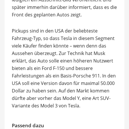
später immerhin darüber informiert, dass es die
Front des geplanten Autos zeigt.
Pickups sind in den USA der beliebteste
Fahrzeug-Typ, so dass Tesla in diesem Segment
viele Käufer finden könnte – wenn denn das
Aussehen überzeugt. Zur Technik hat Musk
erklärt, das Auto solle einen höheren Nutzwert
bieten als ein Ford F-150 und bessere
Fahrleistungen als ein Basis-Porsche 911. In den
USA soll eine Version davon für maximal 50.000
Dollar zu haben sein. Auf den Markt kommen
dürfte aber vorher das Model Y, eine Art SUV-
Variante des Model 3 von Tesla.
Passend dazu