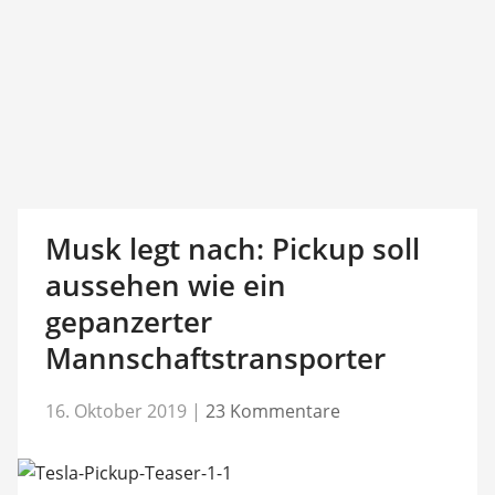
Musk legt nach: Pickup soll
aussehen wie ein
gepanzerter
Mannschaftstransporter
16. Oktober 2019
|
23 Kommentare