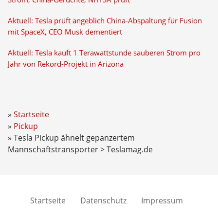
Aktuell: Tesla prüft angeblich China-Abspaltung für Fusion
mit SpaceX, CEO Musk dementiert
Aktuell: Tesla kauft 1 Terawattstunde sauberen Strom pro
Jahr von Rekord-Projekt in Arizona
Startseite
Pickup
Tesla Pickup ähnelt gepanzertem
Mannschaftstransporter > Teslamag.de
Startseite
Datenschutz
Impressum