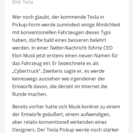
Bild: Tesla
Wer noch glaubt, der kommende Tesla in
Pickup-Form werde zumindest einige Ähnlichkeit
mit konventionellen Fahrzeugen dieses Typs
haben, dürfte bald eines besseren belehrt
werden. In einer
Twitter
-Nachricht führte CEO
Elon Musk jetzt erstens einen neuen Namen für
das Fahrzeug ein: Er bezeichnete es als
„Cybertruck“. Zweitens sagte er, es werde
keineswegs aussehen wie irgendeiner der
Entwürfe davon, die derzeit im Internet die
Runde machen.
Bereits vorher hatte sich Musk konkret zu einem
der Entwürfe geäußert, einem aufwendigen,
aber relativ konventionell wirkenden eines
Designers. Der Tesla Pickup werde noch stärker