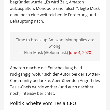
begründet wurde. „Es wird Zeit, Amazon
aufzuspalten. Monopole sind falsch!“, legte Musk
dann noch eine weit reichende Forderung und
Behauptung nach.
Time to break up Amazon. Monopolies are
wrong!
— Elon Musk (@elonmusk)
June 4, 2020
Amazon machte die Entscheidung bald
rückgängig, wofür sich der Autor bei der Twitter-
Community bedankte. Aber über den Angriff des
Tesla-Chefs wurde vorher (und auch nachher
noch) intensiv berichtet.
Politik-Schelte vom Tesla-CEO