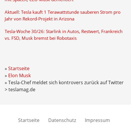
Aktuell: Tesla kauft 1 Terawattstunde sauberen Strom pro
Jahr von Rekord-Projekt in Arizona
Tesla-Woche 30/26: Starlink in Autos, Restwert, Frankreich
vs. FSD, Musk bremst bei Robotaxis
Startseite
Elon Musk
Tesla-Chef meldet sich kontrovers zurück auf Twitter
> teslamag.de
Startseite
Datenschutz
Impressum