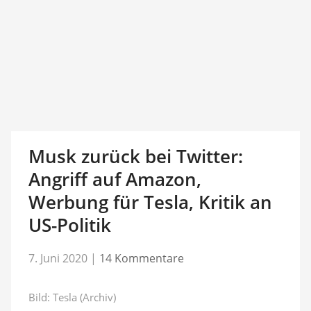
Musk zurück bei Twitter:
Angriff auf Amazon,
Werbung für Tesla, Kritik an
US-Politik
7. Juni 2020
|
14 Kommentare
Bild: Tesla (Archiv)