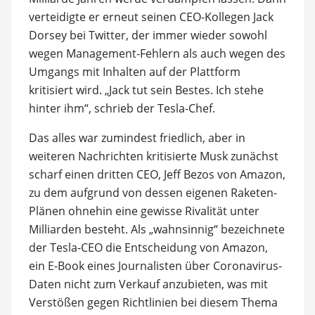
verteidigte er erneut seinen CEO-Kollegen Jack
Dorsey bei Twitter, der immer wieder sowohl
wegen Management-Fehlern als auch wegen des
Umgangs mit Inhalten auf der Plattform
kritisiert wird. „Jack tut sein Bestes. Ich stehe
hinter ihm“, schrieb der Tesla-Chef.
Das alles war zumindest friedlich, aber in
weiteren Nachrichten kritisierte Musk zunächst
scharf einen dritten CEO, Jeff Bezos von Amazon,
zu dem aufgrund von dessen eigenen Raketen-
Plänen ohnehin eine gewisse Rivalität unter
Milliarden besteht. Als „wahnsinnig“ bezeichnete
der Tesla-CEO die Entscheidung von Amazon,
ein E-Book eines Journalisten über Coronavirus-
Daten nicht zum Verkauf anzubieten, was mit
Verstößen gegen Richtlinien bei diesem Thema