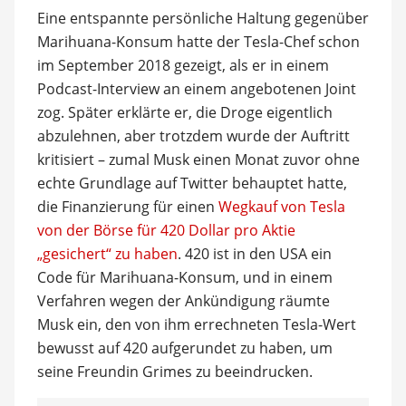
Eine entspannte persönliche Haltung gegenüber
Marihuana-Konsum hatte der Tesla-Chef schon
im September 2018 gezeigt, als er in einem
Podcast-Interview an einem angebotenen Joint
zog. Später erklärte er, die Droge eigentlich
abzulehnen, aber trotzdem wurde der Auftritt
kritisiert – zumal Musk einen Monat zuvor ohne
echte Grundlage auf Twitter behauptet hatte,
die Finanzierung für einen
Wegkauf von Tesla
von der Börse für 420 Dollar pro Aktie
„gesichert“ zu haben
. 420 ist in den USA ein
Code für Marihuana-Konsum, und in einem
Verfahren wegen der Ankündigung räumte
Musk ein, den von ihm errechneten Tesla-Wert
bewusst auf 420 aufgerundet zu haben, um
seine Freundin Grimes zu beeindrucken.