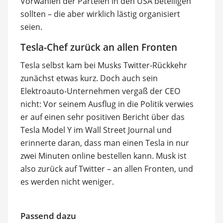
Vorwahlen der Parteien in den USA beteiligen
sollten – die aber wirklich lästig organisiert
seien.
Tesla-Chef zurück an allen Fronten
Tesla selbst kam bei Musks Twitter-Rückkehr
zunächst etwas kurz. Doch auch sein
Elektroauto-Unternehmen vergaß der CEO
nicht: Vor seinem Ausflug in die Politik verwies
er auf einen sehr positiven Bericht über das
Tesla Model Y im Wall Street Journal und
erinnerte daran, dass man einen Tesla in nur
zwei Minuten online bestellen kann. Musk ist
also zurück auf Twitter – an allen Fronten, und
es werden nicht weniger.
Passend dazu