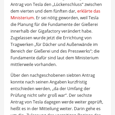
Antrag von Tesla den „Lückenschluss“ zwischen
dem vierten und dem fünften dar,
erklärte das
Ministerium
. Er sei nötig geworden, weil Tesla
die Planung für die Fundamente der Gießerei
innerhalb der Gigafactory verändert habe.
Zugelassen wurde jetzt die Errichtung von
Tragwerken „für Dächer und Außenwände im
Bereich der Gießerei und des Presswerks“; die
Fundamente dafür sind laut dem Ministerium
mittlerweile vorhanden.
Über den nachgeschobenen siebten Antrag
konnte nach seinen Angaben kurzfristig
entschieden werden, „da der Umfang der
Prüfung nicht sehr groß war“. Der sechste
Antrag von Tesla dagegen werde weiter geprüft,
heißt es in der Mitteilung weiter. Darin gehe es