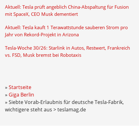
Aktuell: Tesla prüft angeblich China-Abspaltung für Fusion
mit SpaceX, CEO Musk dementiert
Aktuell: Tesla kauft 1 Terawattstunde sauberen Strom pro
Jahr von Rekord-Projekt in Arizona
Tesla-Woche 30/26: Starlink in Autos, Restwert, Frankreich
vs. FSD, Musk bremst bei Robotaxis
Startseite
Giga Berlin
Siebte Vorab-Erlaubnis für deutsche Tesla-Fabrik,
wichtigere steht aus > teslamag.de