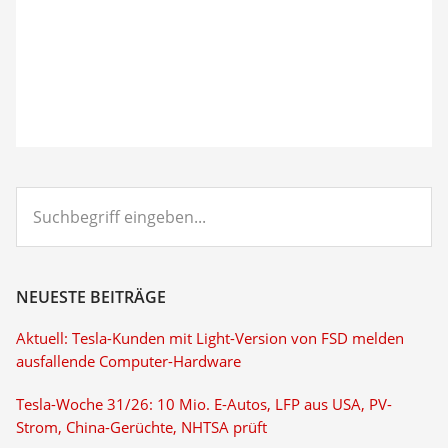
Suchbegriff
eingeben...
NEUESTE BEITRÄGE
Aktuell: Tesla-Kunden mit Light-Version von FSD melden
ausfallende Computer-Hardware
Tesla-Woche 31/26: 10 Mio. E-Autos, LFP aus USA, PV-
Strom, China-Gerüchte, NHTSA prüft