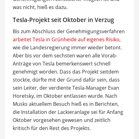
was nicht, hieß es dazu.
Tesla-Projekt seit Oktober in Verzug
Bis zum Abschluss der Genehmigungsverfahren
arbeitet Tesla in Grünheide auf eigenes Risiko
,
wie die Landesregierung immer wieder betont.
Aber bis vor dem sechsten waren alle Vorab-
Anträge von Tesla bemerkenswert schnell
genehmigt worden. Dass das Projekt seitdem
stockte, dürfte mit der Grund dafür sein, dass
sein Leiter, der verdiente Tesla-Manager Evan
Horetsky, im Oktober entlassen wurde. Nach
Musks aktuellem Besuch hieß es in Berichten,
die Installation der Lackieranlage sei für Anfang
Oktober vorgesehen gewesen und zeitlich
kritisch für den Rest des Projekts.