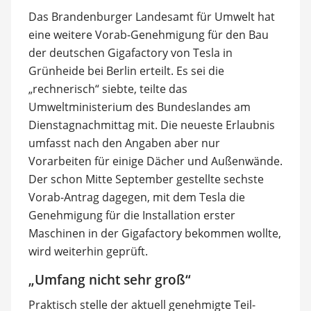
Das Brandenburger Landesamt für Umwelt hat
eine weitere Vorab-Genehmigung für den Bau
der deutschen Gigafactory von Tesla in
Grünheide bei Berlin erteilt. Es sei die
„rechnerisch“ siebte, teilte das
Umweltministerium des Bundeslandes am
Dienstagnachmittag mit. Die neueste Erlaubnis
umfasst nach den Angaben aber nur
Vorarbeiten für einige Dächer und Außenwände.
Der schon Mitte September gestellte sechste
Vorab-Antrag dagegen, mit dem Tesla die
Genehmigung für die Installation erster
Maschinen in der Gigafactory bekommen wollte,
wird weiterhin geprüft.
„Umfang nicht sehr groß“
Praktisch stelle der aktuell genehmigte Teil-