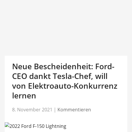
Neue Bescheidenheit: Ford-
CEO dankt Tesla-Chef, will
von Elektroauto-Konkurrenz
lernen
8. November 2021
|
Kommentieren