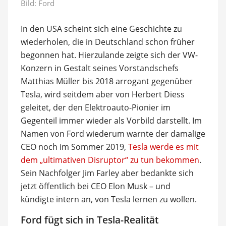
Bild: Ford
In den USA scheint sich eine Geschichte zu
wiederholen, die in Deutschland schon früher
begonnen hat. Hierzulande zeigte sich der VW-
Konzern in Gestalt seines Vorstandschefs
Matthias Müller bis 2018 arrogant gegenüber
Tesla, wird seitdem aber von Herbert Diess
geleitet, der den Elektroauto-Pionier im
Gegenteil immer wieder als Vorbild darstellt. Im
Namen von Ford wiederum warnte der damalige
CEO noch im Sommer 2019,
Tesla werde es mit
dem „ultimativen Disruptor“ zu tun bekommen
.
Sein Nachfolger Jim Farley aber bedankte sich
jetzt öffentlich bei CEO Elon Musk – und
kündigte intern an, von Tesla lernen zu wollen.
Ford fügt sich in Tesla-Realität