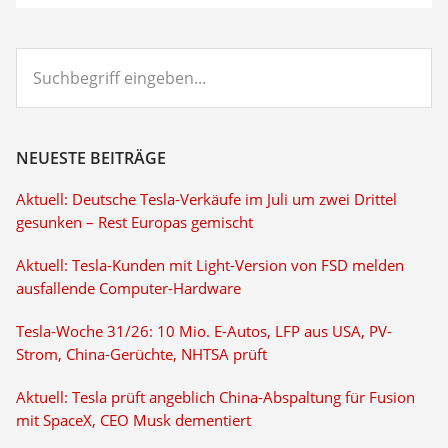
Suchbegriff
eingeben...
NEUESTE BEITRÄGE
Aktuell: Deutsche Tesla-Verkäufe im Juli um zwei Drittel
gesunken – Rest Europas gemischt
Aktuell: Tesla-Kunden mit Light-Version von FSD melden
ausfallende Computer-Hardware
Tesla-Woche 31/26: 10 Mio. E-Autos, LFP aus USA, PV-
Strom, China-Gerüchte, NHTSA prüft
Aktuell: Tesla prüft angeblich China-Abspaltung für Fusion
mit SpaceX, CEO Musk dementiert