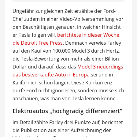
Ungefähr zur gleichen Zeit erzählte der Ford-
Chef zudem in einer Video-Vollversammlung vor
den Beschäftigten genauer, in welcher Hinsicht
er Tesla folgen will,
berichtete in dieser Woche
die Detroit Free Press
. Demnach verwies Farley
auf den Kauf von 100.000 Model 3 durch Hertz,
die Tesla-Bewertung von mehr als einer Billion
Dollar und darauf, dass das
Model 3 neuerdings
das bestverkaufte Auto in Europa
sei und in
Kalifornien schon länger. Diese Konkurrenz
dürfe Ford nicht ignorieren, sondern müsse sich
anschauen, was man von Tesla lernen könne.
Elektroautos „hochgradig differenziert“
Im Detail zählte Farley drei Punkte auf, berichtet
die Publikation aus einer Aufzeichnung der