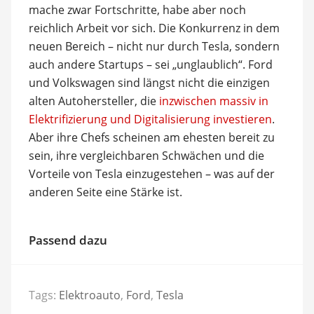
mache zwar Fortschritte, habe aber noch
reichlich Arbeit vor sich. Die Konkurrenz in dem
neuen Bereich – nicht nur durch Tesla, sondern
auch andere Startups – sei „unglaublich“. Ford
und Volkswagen sind längst nicht die einzigen
alten Autohersteller, die
inzwischen massiv in
Elektrifizierung und Digitalisierung investieren
.
Aber ihre Chefs scheinen am ehesten bereit zu
sein, ihre vergleichbaren Schwächen und die
Vorteile von Tesla einzugestehen – was auf der
anderen Seite eine Stärke ist.
Passend dazu
Tags:
Elektroauto
,
Ford
,
Tesla