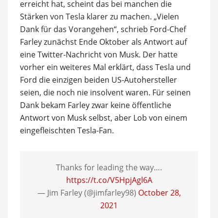
erreicht hat, scheint das bei manchen die
Stärken von Tesla klarer zu machen. „Vielen
Dank für das Vorangehen“, schrieb Ford-Chef
Farley zunächst Ende Oktober als Antwort auf
eine Twitter-Nachricht von Musk. Der hatte
vorher ein weiteres Mal erklärt, dass Tesla und
Ford die einzigen beiden US-Autohersteller
seien, die noch nie insolvent waren. Für seinen
Dank bekam Farley zwar keine öffentliche
Antwort von Musk selbst, aber Lob von einem
eingefleischten Tesla-Fan.
Thanks for leading the way….
https://t.co/V5HpjAgl6A
— Jim Farley (@jimfarley98)
October 28,
2021