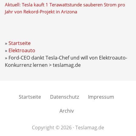
Aktuell: Tesla kauft 1 Terawattstunde sauberen Strom pro
Jahr von Rekord-Projekt in Arizona
Startseite
Elektroauto
Ford-CEO dankt Tesla-Chef und will von Elektroauto-
Konkurrenz lernen > teslamag.de
Startseite
Datenschutz
Impressum
Archiv
Copyright © 2026 · Teslamag.de