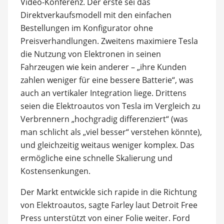
Video-Konferenz. Der erste sei das
Direktverkaufsmodell mit den einfachen
Bestellungen im Konfigurator ohne
Preisverhandlungen. Zweitens maximiere Tesla
die Nutzung von Elektronen in seinen
Fahrzeugen wie kein anderer – „ihre Kunden
zahlen weniger für eine bessere Batterie“, was
auch an vertikaler Integration liege. Drittens
seien die Elektroautos von Tesla im Vergleich zu
Verbrennern „hochgradig differenziert“ (was
man schlicht als „viel besser“ verstehen könnte),
und gleichzeitig weitaus weniger komplex. Das
ermögliche eine schnelle Skalierung und
Kostensenkungen.
Der Markt entwickle sich rapide in die Richtung
von Elektroautos, sagte Farley laut Detroit Free
Press unterstützt von einer Folie weiter. Ford