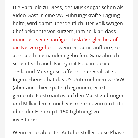
Die Parallele zu Diess, der Musk sogar schon als
Video-Gast in eine VW-Führungskräfte-Tagung
holte, wird damit überdeutlich. Der Volkswagen-
Chef bekannte vor kurzem, ihm sei klar, dass
manchen seine häufigen Tesla-Vergleiche auf
die Nerven gehen
– wenn er damit aufhöre, sei
aber auch niemandem geholfen. Ganz ähnlich
scheint sich auch Farley mit Ford in die von
Tesla und Musk geschaffene neue Realität zu
fügen. Ebenso hat das US-Unternehmen wie VW
(aber auch hier später) begonnen, ernst
gemeinte Elektroautos auf den Markt zu bringen
und Milliarden in noch viel mehr davon (im Foto
oben der E-Pickup F-150 Lightning) zu
investieren.
Wenn ein etablierter Autohersteller diese Phase