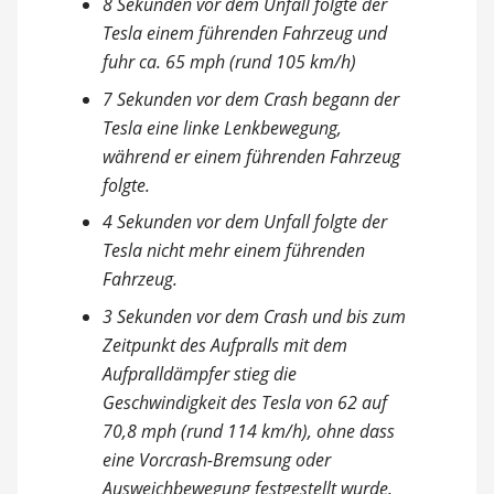
8 Sekunden vor dem Unfall folgte der
Tesla einem führenden Fahrzeug und
fuhr ca. 65 mph (rund 105 km/h)
7 Sekunden vor dem Crash begann der
Tesla eine linke Lenkbewegung,
während er einem führenden Fahrzeug
folgte.
4 Sekunden vor dem Unfall folgte der
Tesla nicht mehr einem führenden
Fahrzeug.
3 Sekunden vor dem Crash und bis zum
Zeitpunkt des Aufpralls mit dem
Aufpralldämpfer stieg die
Geschwindigkeit des Tesla von 62 auf
70,8 mph (rund 114 km/h), ohne dass
eine Vorcrash-Bremsung oder
Ausweichbewegung festgestellt wurde.