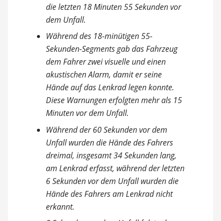
die letzten 18 Minuten 55 Sekunden vor
dem Unfall.
Während des 18-minütigen 55-
Sekunden-Segments gab das Fahrzeug
dem Fahrer zwei visuelle und einen
akustischen Alarm, damit er seine
Hände auf das Lenkrad legen konnte.
Diese Warnungen erfolgten mehr als 15
Minuten vor dem Unfall.
Während der 60 Sekunden vor dem
Unfall wurden die Hände des Fahrers
dreimal, insgesamt 34 Sekunden lang,
am Lenkrad erfasst, während der letzten
6 Sekunden vor dem Unfall wurden die
Hände des Fahrers am Lenkrad nicht
erkannt.