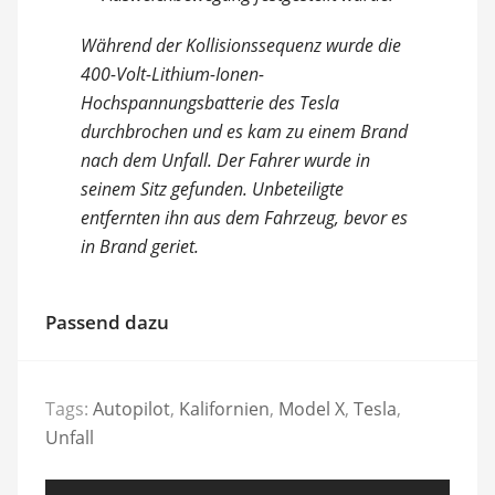
Während der Kollisionssequenz wurde die
400-Volt-Lithium-Ionen-
Hochspannungsbatterie des Tesla
durchbrochen und es kam zu einem Brand
nach dem Unfall. Der Fahrer wurde in
seinem Sitz gefunden. Unbeteiligte
entfernten ihn aus dem Fahrzeug, bevor es
in Brand geriet.
Passend dazu
Tags:
Autopilot
,
Kalifornien
,
Model X
,
Tesla
,
Unfall