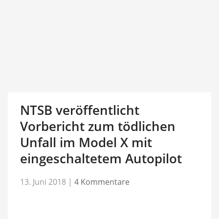
NTSB veröffentlicht
Vorbericht zum tödlichen
Unfall im Model X mit
eingeschaltetem Autopilot
13. Juni 2018
|
4 Kommentare