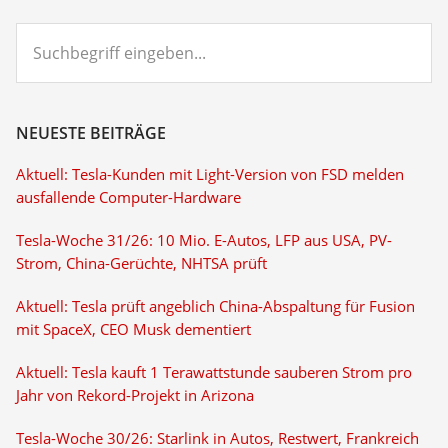
Suchbegriff
eingeben...
NEUESTE BEITRÄGE
Aktuell: Tesla-Kunden mit Light-Version von FSD melden
ausfallende Computer-Hardware
Tesla-Woche 31/26: 10 Mio. E-Autos, LFP aus USA, PV-
Strom, China-Gerüchte, NHTSA prüft
Aktuell: Tesla prüft angeblich China-Abspaltung für Fusion
mit SpaceX, CEO Musk dementiert
Aktuell: Tesla kauft 1 Terawattstunde sauberen Strom pro
Jahr von Rekord-Projekt in Arizona
Tesla-Woche 30/26: Starlink in Autos, Restwert, Frankreich