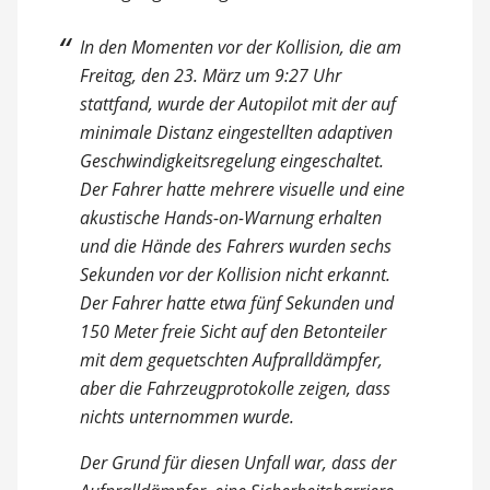
In den Momenten vor der Kollision, die am
Freitag, den 23. März um 9:27 Uhr
stattfand, wurde der Autopilot mit der auf
minimale Distanz eingestellten adaptiven
Geschwindigkeitsregelung eingeschaltet.
Der Fahrer hatte mehrere visuelle und eine
akustische Hands-on-Warnung erhalten
und die Hände des Fahrers wurden sechs
Sekunden vor der Kollision nicht erkannt.
Der Fahrer hatte etwa fünf Sekunden und
150 Meter freie Sicht auf den Betonteiler
mit dem gequetschten Aufpralldämpfer,
aber die Fahrzeugprotokolle zeigen, dass
nichts unternommen wurde.
Der Grund für diesen Unfall war, dass der