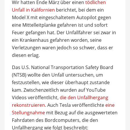
Wir hatten Ende März über einen
tödlichen
Unfall in Kalifornien
berichtet, bei dem ein
Model X mit eingeschaltetem Autopilot gegen
eine Mittelleitplanke gefahren ist und sofort
Feuer gefangen hat. Der Unfallfahrer sei zwar in
ein Krankenhaus gefahren worden, seine
Verletzungen waren jedoch so schwer, dass er
diesen erlag.
Das U.S. National Transportation Safety Board
(NTSB) wollte den Unfall untersuchen, um
festzustellen, wie dieser überhaupt zustande
kam. Zwischenzeitlich wurden auf YouTube
Videos veröffentlicht,
die den Unfallhergang
rekonstruieren
. Auch Tesla veröffentlichte
eine
Stellungnahme
mit Bezug auf die ausgewerteten
Fahrdaten des Bordcomputers, die den
Unfallhergang wie folgt beschreibt: