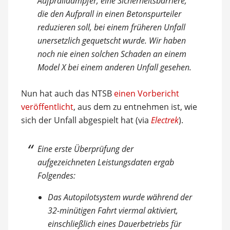
Aufpralldämpfer, eine Sicherheitsbarriere,
die den Aufprall in einen Betonspurteiler
reduzieren soll, bei einem früheren Unfall
unersetzlich gequetscht wurde. Wir haben
noch nie einen solchen Schaden an einem
Model X bei einem anderen Unfall gesehen.
Nun hat auch das NTSB
einen Vorbericht
veröffentlicht
, aus dem zu entnehmen ist, wie
sich der Unfall abgespielt hat (via
Electrek
).
Eine erste Überprüfung der
aufgezeichneten Leistungsdaten ergab
Folgendes:
Das Autopilotsystem wurde während der
32-minütigen Fahrt viermal aktiviert,
einschließlich eines Dauerbetriebs für