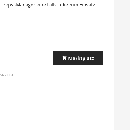
Pepsi-Manager eine Fallstudie zum Einsatz
Marktplatz
ANZEIGE