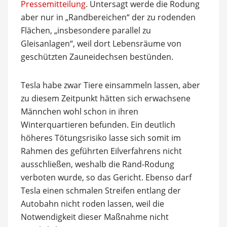
Pressemitteilung
. Untersagt werde die Rodung
aber nur in „Randbereichen“ der zu rodenden
Flächen, „insbesondere parallel zu
Gleisanlagen“, weil dort Lebensräume von
geschützten Zauneidechsen bestünden.
Tesla habe zwar Tiere einsammeln lassen, aber
zu diesem Zeitpunkt hätten sich erwachsene
Männchen wohl schon in ihren
Winterquartieren befunden. Ein deutlich
höheres Tötungsrisiko lasse sich somit im
Rahmen des geführten Eilverfahrens nicht
ausschließen, weshalb die Rand-Rodung
verboten wurde, so das Gericht. Ebenso darf
Tesla einen schmalen Streifen entlang der
Autobahn nicht roden lassen, weil die
Notwendigkeit dieser Maßnahme nicht