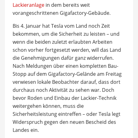
Lackieranlage
in dem bereits weit
vorangeschrittenen Gigafactory-Gebäude.
Bis 4. Januar hat Tesla vom Land noch Zeit
bekommen, um die Sicherheit zu leisten – und
wenn die beiden zuletzt erlaubten Arbeiten
schon vorher fortgesetzt werden, will das Land
die Genehmigungen dafür ganz widerrufen.
Nach Meldungen über einen kompletten Bau-
Stopp auf dem Gigafactory-Gelände am Freitag
verwiesen lokale Beobachter darauf, dass dort
durchaus noch Aktivität zu sehen war. Doch
bevor Roden und Einbau der Lackier-Technik
weitergehen können, muss die
Sicherheitsleistung eintreffen – oder Tesla legt
Widerspruch gegen den neuen Bescheid des
Landes ein.