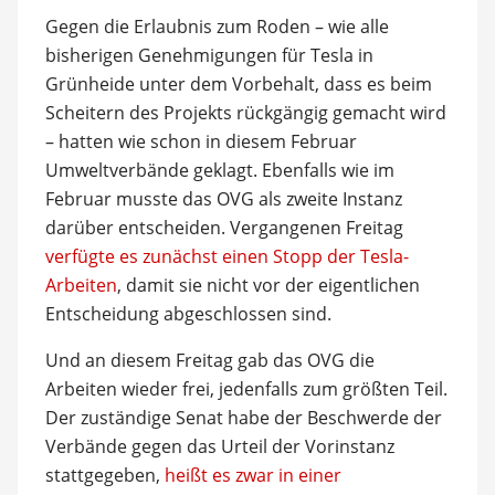
Gegen die Erlaubnis zum Roden – wie alle
bisherigen Genehmigungen für Tesla in
Grünheide unter dem Vorbehalt, dass es beim
Scheitern des Projekts rückgängig gemacht wird
– hatten wie schon in diesem Februar
Umweltverbände geklagt. Ebenfalls wie im
Februar musste das OVG als zweite Instanz
darüber entscheiden. Vergangenen Freitag
verfügte es zunächst einen Stopp der Tesla-
Arbeiten
, damit sie nicht vor der eigentlichen
Entscheidung abgeschlossen sind.
Und an diesem Freitag gab das OVG die
Arbeiten wieder frei, jedenfalls zum größten Teil.
Der zuständige Senat habe der Beschwerde der
Verbände gegen das Urteil der Vorinstanz
stattgegeben,
heißt es zwar in einer