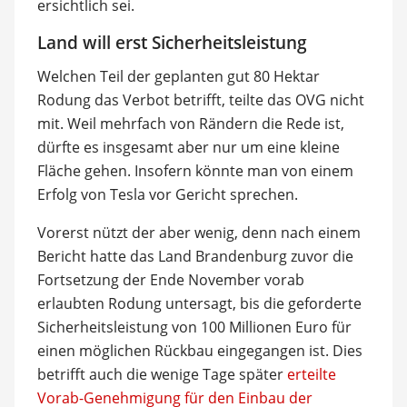
ersichtlich sei.
Land will erst Sicherheitsleistung
Welchen Teil der geplanten gut 80 Hektar
Rodung das Verbot betrifft, teilte das OVG nicht
mit. Weil mehrfach von Rändern die Rede ist,
dürfte es insgesamt aber nur um eine kleine
Fläche gehen. Insofern könnte man von einem
Erfolg von Tesla vor Gericht sprechen.
Vorerst nützt der aber wenig, denn nach einem
Bericht hatte das Land Brandenburg zuvor die
Fortsetzung der Ende November vorab
erlaubten Rodung untersagt, bis die geforderte
Sicherheitsleistung von 100 Millionen Euro für
einen möglichen Rückbau eingegangen ist. Dies
betrifft auch die wenige Tage später
erteilte
Vorab-Genehmigung für den Einbau der