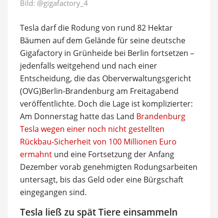
Bild:
@gigafactory_4
Tesla darf die Rodung von rund 82 Hektar
Bäumen auf dem Gelände für seine deutsche
Gigafactory in Grünheide bei Berlin fortsetzen –
jedenfalls weitgehend und nach einer
Entscheidung, die das Oberverwaltungsgericht
(OVG)Berlin-Brandenburg am Freitagabend
veröffentlichte. Doch die Lage ist komplizierter:
Am Donnerstag hatte das Land
Brandenburg
Tesla wegen einer noch nicht gestellten
Rückbau-Sicherheit von 100 Millionen Euro
ermahnt
und eine Fortsetzung der Anfang
Dezember vorab genehmigten Rodungsarbeiten
untersagt, bis das Geld oder eine Bürgschaft
eingegangen sind.
Tesla ließ zu spät Tiere einsammeln