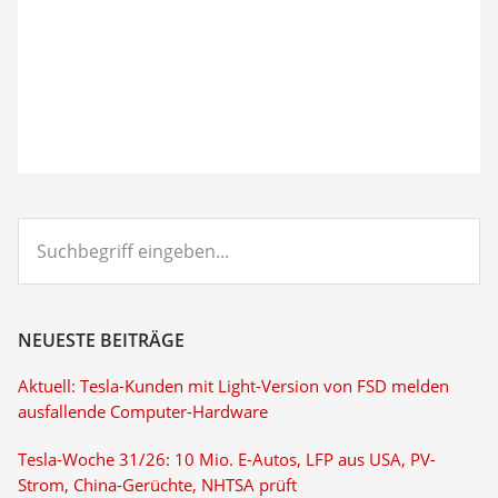
Suchbegriff
eingeben...
NEUESTE BEITRÄGE
Aktuell: Tesla-Kunden mit Light-Version von FSD melden
ausfallende Computer-Hardware
Tesla-Woche 31/26: 10 Mio. E-Autos, LFP aus USA, PV-
Strom, China-Gerüchte, NHTSA prüft