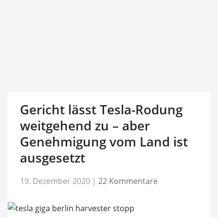
Gericht lässt Tesla-Rodung
weitgehend zu – aber
Genehmigung vom Land ist
ausgesetzt
19. Dezember 2020
|
22 Kommentare