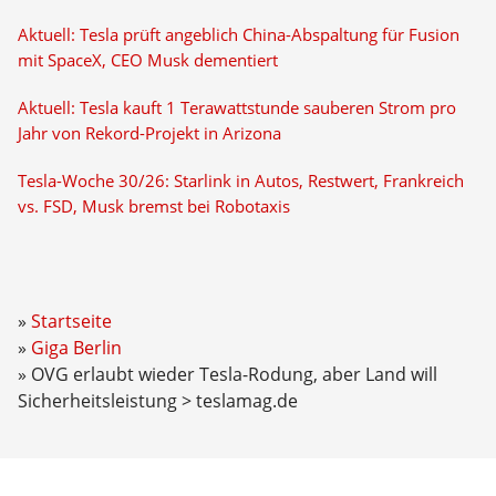
Aktuell: Tesla prüft angeblich China-Abspaltung für Fusion
mit SpaceX, CEO Musk dementiert
Aktuell: Tesla kauft 1 Terawattstunde sauberen Strom pro
Jahr von Rekord-Projekt in Arizona
Tesla-Woche 30/26: Starlink in Autos, Restwert, Frankreich
vs. FSD, Musk bremst bei Robotaxis
Startseite
Giga Berlin
OVG erlaubt wieder Tesla-Rodung, aber Land will
Sicherheitsleistung > teslamag.de