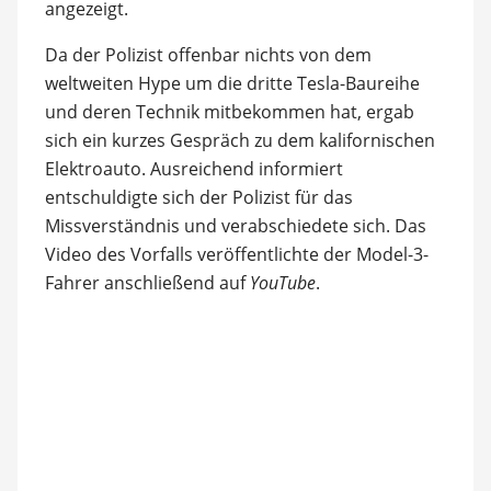
angezeigt.
Da der Polizist offenbar nichts von dem
weltweiten Hype um die dritte Tesla-Baureihe
und deren Technik mitbekommen hat, ergab
sich ein kurzes Gespräch zu dem kalifornischen
Elektroauto. Ausreichend informiert
entschuldigte sich der Polizist für das
Missverständnis und verabschiedete sich. Das
Video des Vorfalls veröffentlichte der Model-3-
Fahrer anschließend auf
YouTube
.