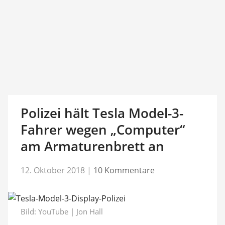
Polizei hält Tesla Model-3-
Fahrer wegen „Computer“
am Armaturenbrett an
12. Oktober 2018
|
10 Kommentare
Bild: YouTube | Jon Hall