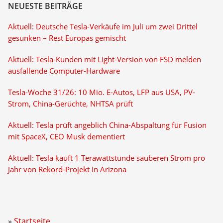
NEUESTE BEITRÄGE
Aktuell: Deutsche Tesla-Verkäufe im Juli um zwei Drittel
gesunken – Rest Europas gemischt
Aktuell: Tesla-Kunden mit Light-Version von FSD melden
ausfallende Computer-Hardware
Tesla-Woche 31/26: 10 Mio. E-Autos, LFP aus USA, PV-
Strom, China-Gerüchte, NHTSA prüft
Aktuell: Tesla prüft angeblich China-Abspaltung für Fusion
mit SpaceX, CEO Musk dementiert
Aktuell: Tesla kauft 1 Terawattstunde sauberen Strom pro
Jahr von Rekord-Projekt in Arizona
Startseite