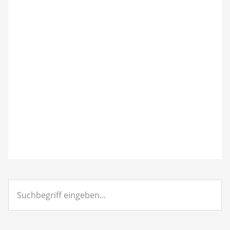
Suchbegriff
eingeben...