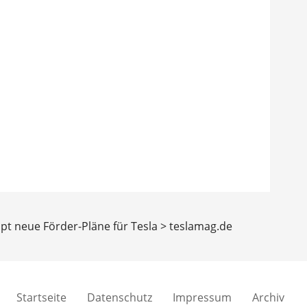
t neue Förder-Pläne für Tesla > teslamag.de
Startseite
Datenschutz
Impressum
Archiv