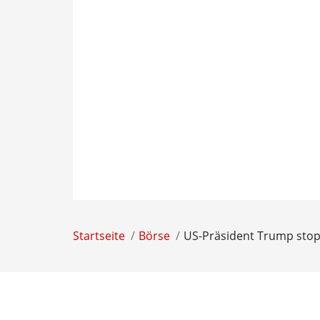
Startseite
Börse
US-Präsident Trump stopp