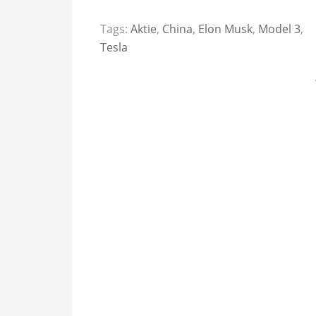
Tags:
Aktie
,
China
,
Elon Musk
,
Model 3
,
Tesla