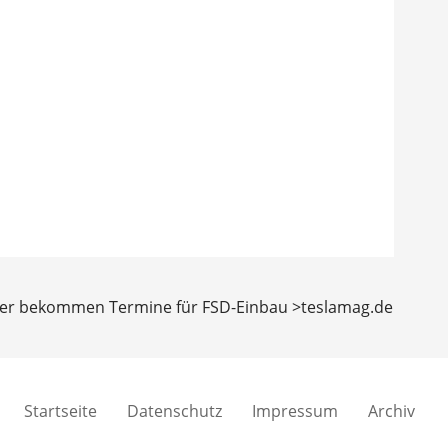
zer bekommen Termine für FSD-Einbau >teslamag.de
Startseite
Datenschutz
Impressum
Archiv