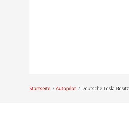
Startseite
Autopilot
Deutsche Tesla-Besit