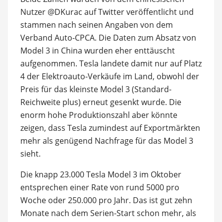
Nutzer @DKurac auf Twitter veröffentlicht und
stammen nach seinen Angaben von dem
Verband Auto-CPCA. Die Daten zum Absatz von
Model 3 in China wurden eher enttäuscht
aufgenommen. Tesla landete damit nur auf Platz
4 der Elektroauto-Verkäufe im Land, obwohl der
Preis für das kleinste Model 3 (Standard-
Reichweite plus) erneut gesenkt wurde. Die
enorm hohe Produktionszahl aber könnte
zeigen, dass Tesla zumindest auf Exportmärkten
mehr als genügend Nachfrage für das Model 3
sieht.
Die knapp 23.000 Tesla Model 3 im Oktober
entsprechen einer Rate von rund 5000 pro
Woche oder 250.000 pro Jahr. Das ist gut zehn
Monate nach dem Serien-Start schon mehr, als