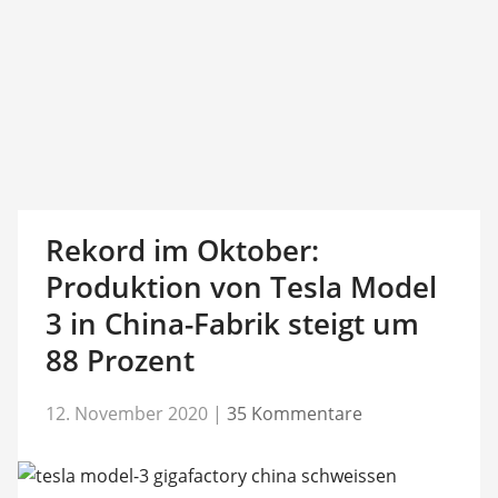
Rekord im Oktober:
Produktion von Tesla Model
3 in China-Fabrik steigt um
88 Prozent
12. November 2020
|
35 Kommentare