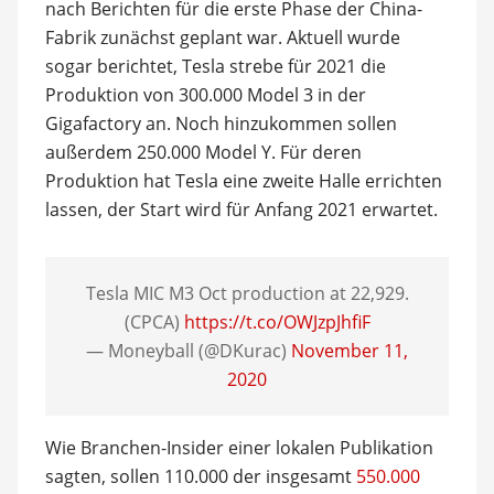
nach Berichten für die erste Phase der China-
Fabrik zunächst geplant war. Aktuell wurde
sogar berichtet, Tesla strebe für 2021 die
Produktion von 300.000 Model 3 in der
Gigafactory an. Noch hinzukommen sollen
außerdem 250.000 Model Y. Für deren
Produktion hat Tesla eine zweite Halle errichten
lassen, der Start wird für Anfang 2021 erwartet.
Tesla MIC M3 Oct production at 22,929.
(CPCA)
https://t.co/OWJzpJhfiF
— Moneyball (@DKurac)
November 11,
2020
Wie Branchen-Insider einer lokalen Publikation
sagten, sollen 110.000 der insgesamt
550.000