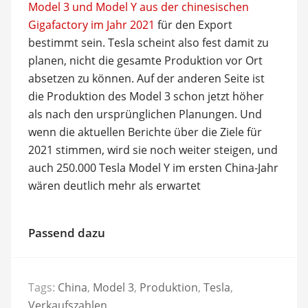
Model 3 und Model Y aus der chinesischen
Gigafactory im Jahr 2021
für den Export
bestimmt sein. Tesla scheint also fest damit zu
planen, nicht die gesamte Produktion vor Ort
absetzen zu können. Auf der anderen Seite ist
die Produktion des Model 3 schon jetzt höher
als nach den ursprünglichen Planungen. Und
wenn die aktuellen Berichte über die Ziele für
2021 stimmen, wird sie noch weiter steigen, und
auch 250.000 Tesla Model Y im ersten China-Jahr
wären deutlich mehr als erwartet
Passend dazu
Tags:
China
,
Model 3
,
Produktion
,
Tesla
,
Verkaufszahlen