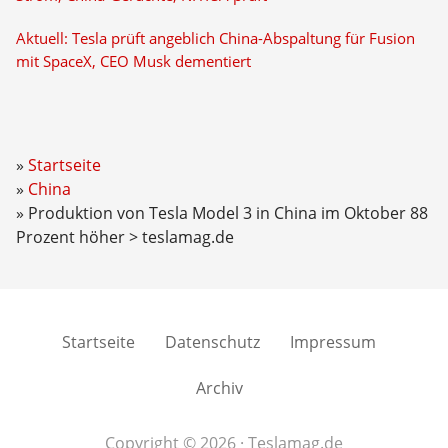
Aktuell: Tesla prüft angeblich China-Abspaltung für Fusion
mit SpaceX, CEO Musk dementiert
Startseite
China
Produktion von Tesla Model 3 in China im Oktober 88
Prozent höher > teslamag.de
Startseite
Datenschutz
Impressum
Archiv
Copyright © 2026 · Teslamag.de