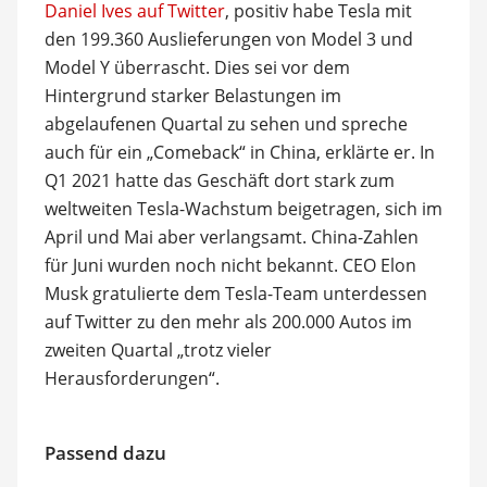
Daniel Ives auf Twitter
, positiv habe Tesla mit
den 199.360 Auslieferungen von Model 3 und
Model Y überrascht. Dies sei vor dem
Hintergrund starker Belastungen im
abgelaufenen Quartal zu sehen und spreche
auch für ein „Comeback“ in China, erklärte er. In
Q1 2021 hatte das Geschäft dort stark zum
weltweiten Tesla-Wachstum beigetragen, sich im
April und Mai aber verlangsamt. China-Zahlen
für Juni wurden noch nicht bekannt. CEO Elon
Musk gratulierte dem Tesla-Team unterdessen
auf Twitter zu den mehr als 200.000 Autos im
zweiten Quartal „trotz vieler
Herausforderungen“.
Passend dazu