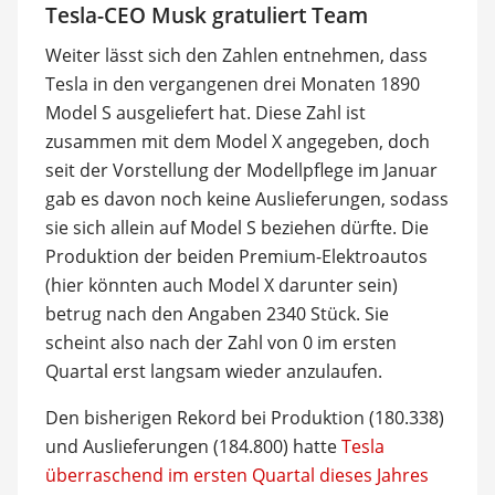
Tesla-CEO Musk gratuliert Team
Weiter lässt sich den Zahlen entnehmen, dass
Tesla in den vergangenen drei Monaten 1890
Model S ausgeliefert hat. Diese Zahl ist
zusammen mit dem Model X angegeben, doch
seit der Vorstellung der Modellpflege im Januar
gab es davon noch keine Auslieferungen, sodass
sie sich allein auf Model S beziehen dürfte. Die
Produktion der beiden Premium-Elektroautos
(hier könnten auch Model X darunter sein)
betrug nach den Angaben 2340 Stück. Sie
scheint also nach der Zahl von 0 im ersten
Quartal erst langsam wieder anzulaufen.
Den bisherigen Rekord bei Produktion (180.338)
und Auslieferungen (184.800) hatte
Tesla
überraschend im ersten Quartal dieses Jahres