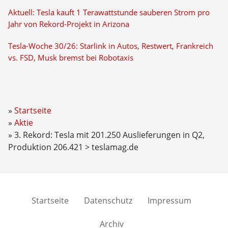
Aktuell: Tesla kauft 1 Terawattstunde sauberen Strom pro
Jahr von Rekord-Projekt in Arizona
Tesla-Woche 30/26: Starlink in Autos, Restwert, Frankreich
vs. FSD, Musk bremst bei Robotaxis
Startseite
Aktie
3. Rekord: Tesla mit 201.250 Auslieferungen in Q2,
Produktion 206.421 > teslamag.de
Startseite
Datenschutz
Impressum
Archiv