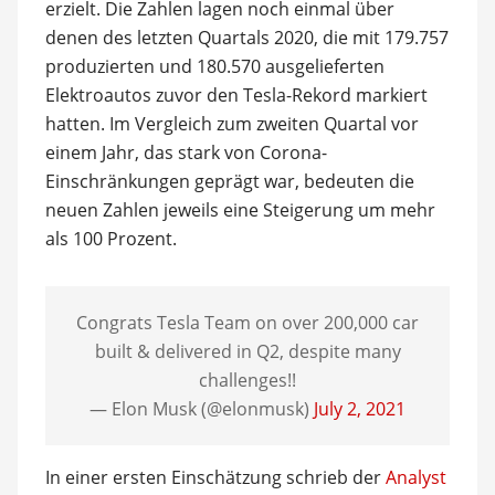
erzielt. Die Zahlen lagen noch einmal über
denen des letzten Quartals 2020, die mit 179.757
produzierten und 180.570 ausgelieferten
Elektroautos zuvor den Tesla-Rekord markiert
hatten. Im Vergleich zum zweiten Quartal vor
einem Jahr, das stark von Corona-
Einschränkungen geprägt war, bedeuten die
neuen Zahlen jeweils eine Steigerung um mehr
als 100 Prozent.
Congrats Tesla Team on over 200,000 car
built & delivered in Q2, despite many
challenges!!
— Elon Musk (@elonmusk)
July 2, 2021
In einer ersten Einschätzung schrieb der
Analyst