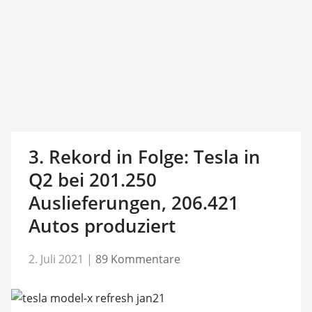
3. Rekord in Folge: Tesla in
Q2 bei 201.250
Auslieferungen, 206.421
Autos produziert
2. Juli 2021
|
89 Kommentare