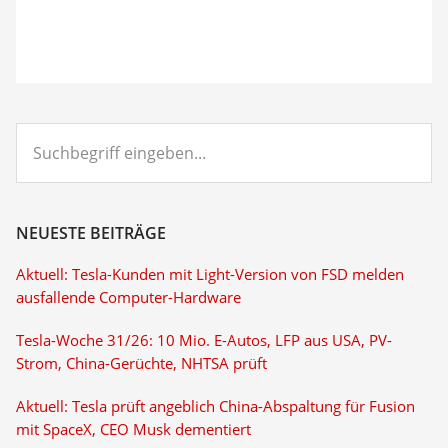
Suchbegriff
eingeben...
NEUESTE BEITRÄGE
Aktuell: Tesla-Kunden mit Light-Version von FSD melden
ausfallende Computer-Hardware
Tesla-Woche 31/26: 10 Mio. E-Autos, LFP aus USA, PV-
Strom, China-Gerüchte, NHTSA prüft
Aktuell: Tesla prüft angeblich China-Abspaltung für Fusion
mit SpaceX, CEO Musk dementiert