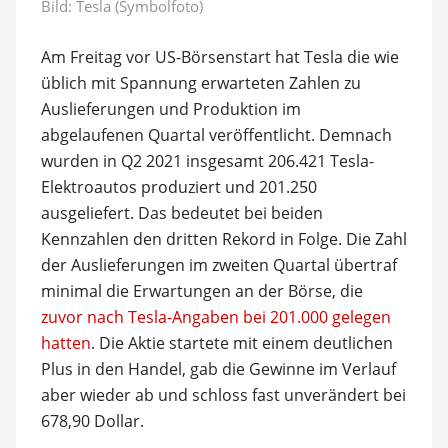
Bild: Tesla (Symbolfoto)
Am Freitag vor US-Börsenstart hat Tesla die wie
üblich mit Spannung erwarteten Zahlen zu
Auslieferungen und Produktion im
abgelaufenen Quartal veröffentlicht. Demnach
wurden in Q2 2021 insgesamt 206.421 Tesla-
Elektroautos produziert und 201.250
ausgeliefert. Das bedeutet bei beiden
Kennzahlen den dritten Rekord in Folge. Die Zahl
der Auslieferungen im zweiten Quartal übertraf
minimal die Erwartungen an der Börse, die
zuvor nach Tesla-Angaben bei 201.000 gelegen
hatten
. Die Aktie startete mit einem deutlichen
Plus in den Handel, gab die Gewinne im Verlauf
aber wieder ab und schloss fast unverändert bei
678,90 Dollar.