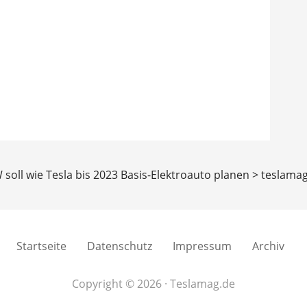
 soll wie Tesla bis 2023 Basis-Elektroauto planen > teslama
Startseite
Datenschutz
Impressum
Archiv
Copyright © 2026 · Teslamag.de