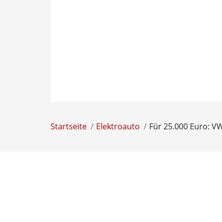
Startseite
Elektroauto
Für 25.000 Euro: VW