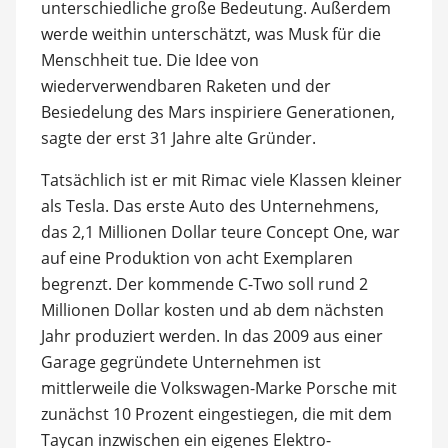
unterschiedliche große Bedeutung. Außerdem
werde weithin unterschätzt, was Musk für die
Menschheit tue. Die Idee von
wiederverwendbaren Raketen und der
Besiedelung des Mars inspiriere Generationen,
sagte der erst 31 Jahre alte Gründer.
Tatsächlich ist er mit Rimac viele Klassen kleiner
als Tesla. Das erste Auto des Unternehmens,
das 2,1 Millionen Dollar teure Concept One, war
auf eine Produktion von acht Exemplaren
begrenzt. Der kommende C-Two soll rund 2
Millionen Dollar kosten und ab dem nächsten
Jahr produziert werden. In das 2009 aus einer
Garage gegründete Unternehmen ist
mittlerweile die Volkswagen-Marke Porsche mit
zunächst 10 Prozent eingestiegen, die mit dem
Taycan inzwischen ein eigenes Elektro-