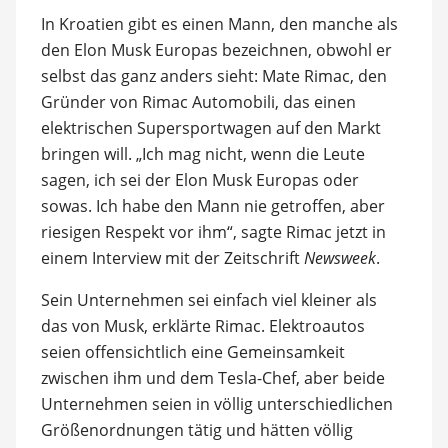
In Kroatien gibt es einen Mann, den manche als
den Elon Musk Europas bezeichnen, obwohl er
selbst das ganz anders sieht: Mate Rimac, den
Gründer von Rimac Automobili, das einen
elektrischen Supersportwagen auf den Markt
bringen will. „Ich mag nicht, wenn die Leute
sagen, ich sei der Elon Musk Europas oder
sowas. Ich habe den Mann nie getroffen, aber
riesigen Respekt vor ihm“, sagte Rimac jetzt in
einem Interview mit der Zeitschrift
Newsweek
.
Sein Unternehmen sei einfach viel kleiner als
das von Musk, erklärte Rimac. Elektroautos
seien offensichtlich eine Gemeinsamkeit
zwischen ihm und dem Tesla-Chef, aber beide
Unternehmen seien in völlig unterschiedlichen
Größenordnungen tätig und hätten völlig