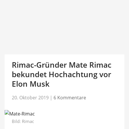
Rimac-Gründer Mate Rimac
bekundet Hochachtung vor
Elon Musk
20. Oktober 2019
|
6 Kommentare
Bild: Rimac