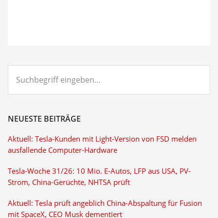
Suchbegriff
eingeben...
NEUESTE BEITRÄGE
Aktuell: Tesla-Kunden mit Light-Version von FSD melden
ausfallende Computer-Hardware
Tesla-Woche 31/26: 10 Mio. E-Autos, LFP aus USA, PV-
Strom, China-Gerüchte, NHTSA prüft
Aktuell: Tesla prüft angeblich China-Abspaltung für Fusion
mit SpaceX, CEO Musk dementiert