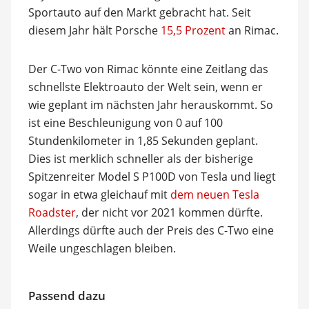
Sportauto auf den Markt gebracht hat. Seit
diesem Jahr hält Porsche
15,5 Prozent
an Rimac.
Der C-Two von Rimac könnte eine Zeitlang das
schnellste Elektroauto der Welt sein, wenn er
wie geplant im nächsten Jahr herauskommt. So
ist eine Beschleunigung von 0 auf 100
Stundenkilometer in 1,85 Sekunden geplant.
Dies ist merklich schneller als der bisherige
Spitzenreiter Model S P100D von Tesla und liegt
sogar in etwa gleichauf mit
dem neuen Tesla
Roadster
, der nicht vor 2021 kommen dürfte.
Allerdings dürfte auch der Preis des C-Two eine
Weile ungeschlagen bleiben.
Passend dazu