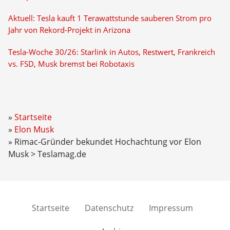
Aktuell: Tesla kauft 1 Terawattstunde sauberen Strom pro
Jahr von Rekord-Projekt in Arizona
Tesla-Woche 30/26: Starlink in Autos, Restwert, Frankreich
vs. FSD, Musk bremst bei Robotaxis
Startseite
Elon Musk
Rimac-Gründer bekundet Hochachtung vor Elon
Musk > Teslamag.de
Startseite
Datenschutz
Impressum