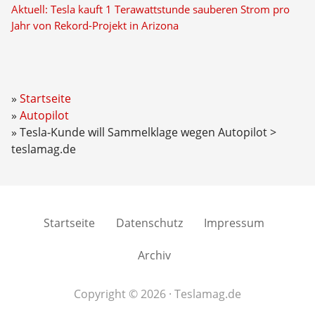
Aktuell: Tesla kauft 1 Terawattstunde sauberen Strom pro
Jahr von Rekord-Projekt in Arizona
Startseite
Autopilot
Tesla-Kunde will Sammelklage wegen Autopilot >
teslamag.de
Startseite
Datenschutz
Impressum
Archiv
Copyright © 2026 · Teslamag.de