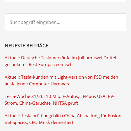
Suchbegriff
eingeben...
NEUESTE BEITRÄGE
Aktuell: Deutsche Tesla-Verkäufe im Juli um zwei Drittel
gesunken – Rest Europas gemischt
Aktuell: Tesla-Kunden mit Light-Version von FSD melden
ausfallende Computer-Hardware
Tesla-Woche 31/26: 10 Mio. E-Autos, LFP aus USA, PV-
Strom, China-Gerüchte, NHTSA prüft
Aktuell: Tesla prüft angeblich China-Abspaltung für Fusion
mit SpaceX, CEO Musk dementiert