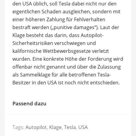
den USA üblich, soll Tesla dabei nicht nur den
eigentlichen Schaden ausgleichen, sondern mit
einer höheren Zahlung für Fehlverhalten
bestraft werden („punitive damages“). Laut der
Klage besteht das darin, dass Autopilot-
Sicherheitsrisiken verschwiegen und
kalifornische Wettbewerbsgesetze verletzt
wurden. Eine konkrete Höhe der Forderung wird
offenbar nicht genannt und über die Zulassung
als Sammelklage für alle betroffenen Tesla-
Besitzer in den USA ist noch nicht entschieden.
Passend dazu
Tags:
Autopilot
,
Klage
,
Tesla
,
USA