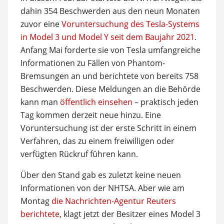
dahin 354 Beschwerden aus den neun Monaten
zuvor eine
Voruntersuchung des Tesla-Systems
in Model 3 und Model Y seit dem Baujahr 2021
.
Anfang Mai forderte sie von Tesla umfangreiche
Informationen zu Fällen von Phantom-
Bremsungen an und berichtete von bereits 758
Beschwerden. Diese Meldungen an die Behörde
kann man
öffentlich einsehen
– praktisch jeden
Tag kommen derzeit neue hinzu. Eine
Voruntersuchung ist der erste Schritt in einem
Verfahren, das zu einem freiwilligen oder
verfügten Rückruf führen kann.
Über den Stand gab es zuletzt keine neuen
Informationen von der NHTSA. Aber wie am
Montag
die Nachrichten-Agentur Reuters
berichtete
, klagt jetzt der Besitzer eines Model 3