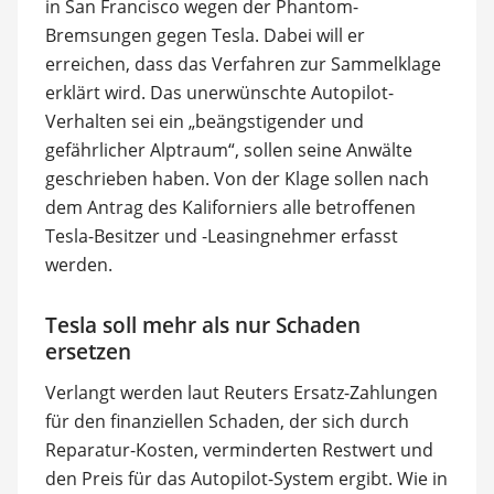
in San Francisco wegen der Phantom-
Bremsungen gegen Tesla. Dabei will er
erreichen, dass das Verfahren zur Sammelklage
erklärt wird. Das unerwünschte Autopilot-
Verhalten sei ein „beängstigender und
gefährlicher Alptraum“, sollen seine Anwälte
geschrieben haben. Von der Klage sollen nach
dem Antrag des Kaliforniers alle betroffenen
Tesla-Besitzer und -Leasingnehmer erfasst
werden.
Tesla soll mehr als nur Schaden
ersetzen
Verlangt werden laut Reuters Ersatz-Zahlungen
für den finanziellen Schaden, der sich durch
Reparatur-Kosten, verminderten Restwert und
den Preis für das Autopilot-System ergibt. Wie in