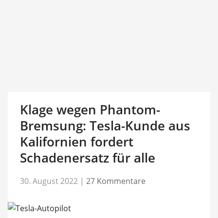
Klage wegen Phantom-
Bremsung: Tesla-Kunde aus
Kalifornien fordert
Schadenersatz für alle
30. August 2022
|
27 Kommentare