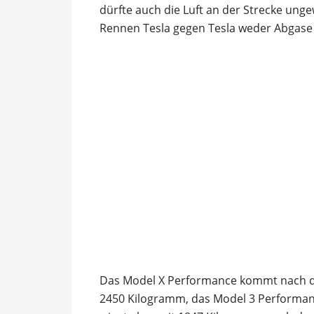
dürfte auch die Luft an der Strecke unge
Rennen Tesla gegen Tesla weder Abgas
Das Model X Performance kommt nach d
2450 Kilogramm, das Model 3 Performanc