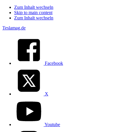
Zum Inhalt wechseln
Skip to main content
Zum Inhalt wechseln
Teslamag.de
Facebook
X
Youtube