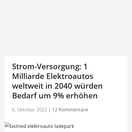
Strom-Versorgung: 1
Milliarde Elektroautos
weltweit in 2040 würden
Bedarf um 9% erhöhen
6. Oktober 2022
|
12 Kommentare