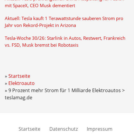
mit SpaceX, CEO Musk dementiert
Aktuell: Tesla kauft 1 Terawattstunde sauberen Strom pro
Jahr von Rekord-Projekt in Arizona
Tesla-Woche 30/26: Starlink in Autos, Restwert, Frankreich
vs. FSD, Musk bremst bei Robotaxis
Startseite
Elektroauto
9 Prozent mehr Strom für 1 Milliarde Elektroautos >
teslamag.de
Startseite
Datenschutz
Impressum