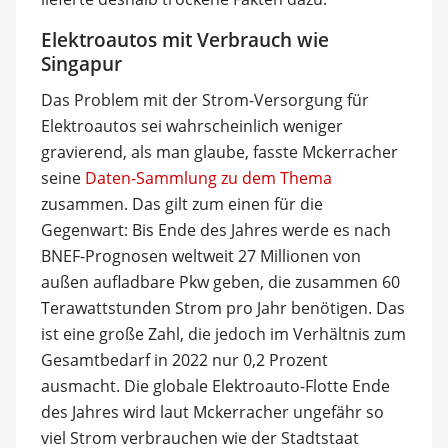
Elektroautos mit Verbrauch wie
Singapur
Das Problem mit der Strom-Versorgung für
Elektroautos sei wahrscheinlich weniger
gravierend, als man glaube, fasste Mckerracher
seine
Daten-Sammlung zu dem Thema
zusammen. Das gilt zum einen für die
Gegenwart: Bis Ende des Jahres werde es nach
BNEF-Prognosen weltweit 27 Millionen von
außen aufladbare Pkw geben, die zusammen 60
Terawattstunden Strom pro Jahr benötigen. Das
ist eine große Zahl, die jedoch im Verhältnis zum
Gesamtbedarf in 2022 nur 0,2 Prozent
ausmacht. Die globale Elektroauto-Flotte Ende
des Jahres wird laut Mckerracher ungefähr so
viel Strom verbrauchen wie der Stadtstaat