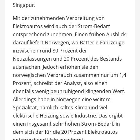
Singapur.
Mit der zunehmenden Verbreitung von
Elektroautos wird auch der Strom-Bedarf
entsprechend zunehmen. Einen frühen Ausblick
darauf liefert Norwegen, wo Batterie-Fahrzeuge
inzwischen rund 80 Prozent der
Neuzulassungen und 20 Prozent des Bestands
ausmachen. Jedoch erhöhen sie den
norwegischen Verbrauch zusammen nur um 1,4
Prozent, schreibt der Analyst, also einen
ebenfalls wenig beunruhigend klingenden Wert.
Allerdings habe in Norwegen eine weitere
Spezialität, nämlich kaltes Klima und viel
elektrische Heizung sowie Industrie. Das ergibt
einen insgesamt sehr hohen Strom-Bedarf, in
dem sich der für die 20 Prozent Elektroautos