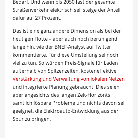
Bedarf. Und wenn bis 2050 fast der gesamte
Straßenverkehr elektrisch sei, steige der Anteil
dafür auf 27 Prozent.
Das ist eine ganz andere Dimension als bei der
heutigen Flotte – aber auch noch beruhigend
lange hin, wie der BNEF-Analyst auf Twitter
kommentierte. Für diese Umstellung sei noch
viel zu tun. So würden Preis-Signale für Laden
außerhalb von Spitzenzeiten, kosteneffektive
Verstärkung und Verwaltung von lokalen Netzen
und integrierte Planung gebraucht. Dies seien
aber angesichts des langen Zeit-Horizonts
sämtlich lösbare Probleme und nichts davon sei
geeignet, die Elektroauto-Entwicklung aus der
Spur zu bringen.