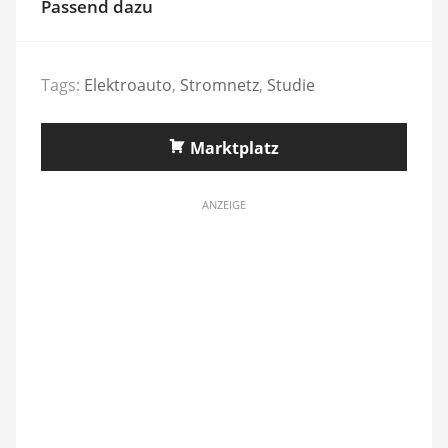
Passend dazu
Tags:
Elektroauto
,
Stromnetz
,
Studie
Marktplatz
ANZEIGE