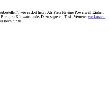
orbestellen“, wie es dort heißt. Als Preis für eine Powerwall-Einheit
Euro pro Kilowattstunde. Dazu sagte ein Tesla-Vertreter
vor kurzem
ils noch hinzu.