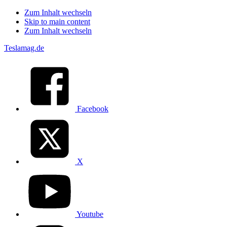
Zum Inhalt wechseln
Skip to main content
Zum Inhalt wechseln
Teslamag.de
Facebook
X
Youtube