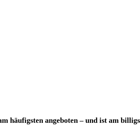
m häufigsten angeboten – und ist am billig