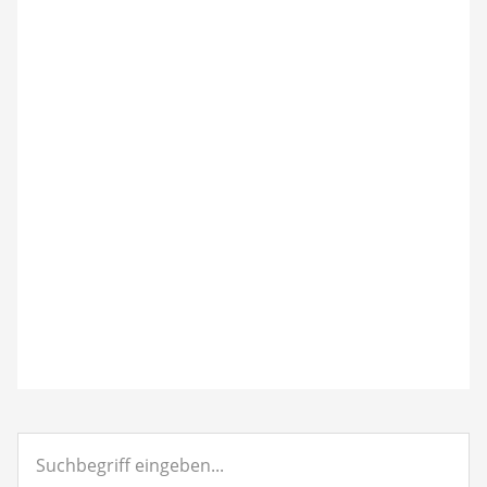
Suchbegriff
eingeben...