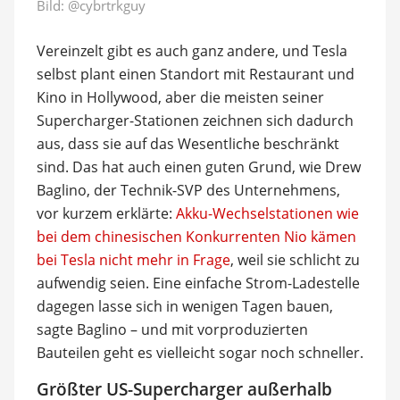
Bild:
@cybrtrkguy
Vereinzelt gibt es auch ganz andere, und Tesla
selbst plant einen Standort mit Restaurant und
Kino in Hollywood, aber die meisten seiner
Supercharger-Stationen zeichnen sich dadurch
aus, dass sie auf das Wesentliche beschränkt
sind. Das hat auch einen guten Grund, wie Drew
Baglino, der Technik-SVP des Unternehmens,
vor kurzem erklärte:
Akku-Wechselstationen wie
bei dem chinesischen Konkurrenten Nio kämen
bei Tesla nicht mehr in Frage
, weil sie schlicht zu
aufwendig seien. Eine einfache Strom-Ladestelle
dagegen lasse sich in wenigen Tagen bauen,
sagte Baglino – und mit vorproduzierten
Bauteilen geht es vielleicht sogar noch schneller.
Größter US-Supercharger außerhalb