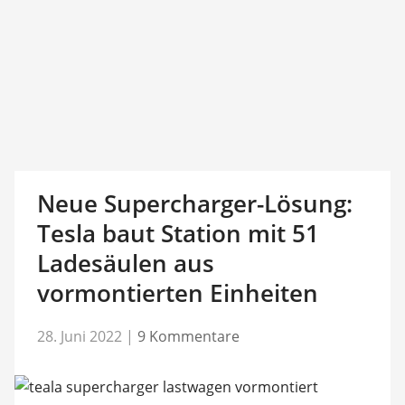
Neue Supercharger-Lösung:
Tesla baut Station mit 51
Ladesäulen aus
vormontierten Einheiten
28. Juni 2022
|
9 Kommentare