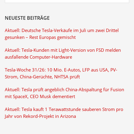
NEUESTE BEITRÄGE
Aktuell: Deutsche Tesla-Verkäufe im Juli um zwei Drittel
gesunken – Rest Europas gemischt
Aktuell: Tesla-Kunden mit Light-Version von FSD melden
ausfallende Computer-Hardware
Tesla-Woche 31/26: 10 Mio. E-Autos, LFP aus USA, PV-
Strom, China-Gerüchte, NHTSA prüft
Aktuell: Tesla prüft angeblich China-Abspaltung für Fusion
mit SpaceX, CEO Musk dementiert
Aktuell: Tesla kauft 1 Terawattstunde sauberen Strom pro
Jahr von Rekord-Projekt in Arizona