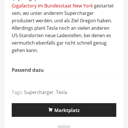
Gigafactory im Bundesstaat New York
gestartet
sein, wo unter anderem Supercharger
produziert werden, und als Ziel Oregon haben.
Allerdings plant Tesla noch an vielen anderen
US-Standorten neue Ladestellen, bei denen es
vermutlich ebenfalls gar nicht schnell genug
gehen kann.
Passend dazu
Tags:
Supercharger
,
Tesla
Marktplatz
ANZEIGE