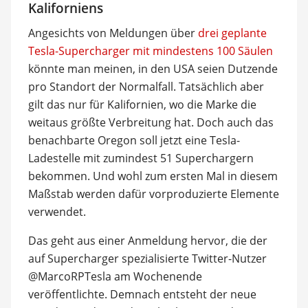
Kaliforniens
Angesichts von Meldungen über
drei geplante
Tesla-Supercharger mit mindestens 100 Säulen
könnte man meinen, in den USA seien Dutzende
pro Standort der Normalfall. Tatsächlich aber
gilt das nur für Kalifornien, wo die Marke die
weitaus größte Verbreitung hat. Doch auch das
benachbarte Oregon soll jetzt eine Tesla-
Ladestelle mit zumindest 51 Superchargern
bekommen. Und wohl zum ersten Mal in diesem
Maßstab werden dafür vorproduzierte Elemente
verwendet.
Das geht aus einer Anmeldung hervor, die der
auf Supercharger spezialisierte Twitter-Nutzer
@MarcoRPTesla am Wochenende
veröffentlichte. Demnach entsteht der neue