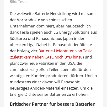
Bild: Tesla
Die weltweite Batterie-Herstellung wird mitsamt
der Vorprodukte von chinesischen
Unternehmen dominiert, aber hauptsächlich
dank Tesla spielen auch LG Energy Solutions aus
Südkorea und Panasonic aus Japan in der
obersten Liga. Dabei ist Panasonic der älteste
der bislang vier
Batterie-Lieferanten von Tesla
(zuletzt kam neben CATL noch BYD hinzu
) und
plant zwei neue Fabriken in den USA, die
zumindest zu großen Teilen ebenfalls für den
wichtigsten Kunden produzieren dürften. Und in
mindestens einer davon will Panasonic
neuartiges Anoden-Material einsetzen, um die
Energie-Dichte seiner Batterien zu erhöhen.
Britischer Partner für bessere Batterien