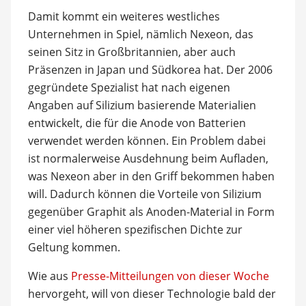
Damit kommt ein weiteres westliches
Unternehmen in Spiel, nämlich Nexeon, das
seinen Sitz in Großbritannien, aber auch
Präsenzen in Japan und Südkorea hat. Der 2006
gegründete Spezialist hat nach eigenen
Angaben auf Silizium basierende Materialien
entwickelt, die für die Anode von Batterien
verwendet werden können. Ein Problem dabei
ist normalerweise Ausdehnung beim Aufladen,
was Nexeon aber in den Griff bekommen haben
will. Dadurch können die Vorteile von Silizium
gegenüber Graphit als Anoden-Material in Form
einer viel höheren spezifischen Dichte zur
Geltung kommen.
Wie aus
Presse-Mitteilungen von dieser Woche
hervorgeht, will von dieser Technologie bald der