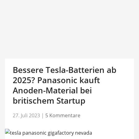
Bessere Tesla-Batterien ab
2025? Panasonic kauft
Anoden-Material bei
britischem Startup
27. Juli 2023
|
5 Kommentare