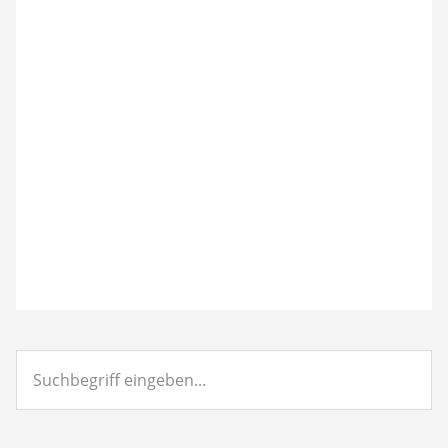
Suchbegriff
eingeben...