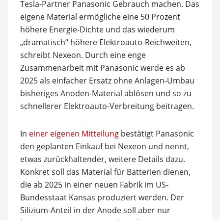
Tesla-Partner Panasonic Gebrauch machen. Das
eigene Material ermögliche eine 50 Prozent
höhere Energie-Dichte und das wiederum
„dramatisch“ höhere Elektroauto-Reichweiten,
schreibt Nexeon. Durch eine enge
Zusammenarbeit mit Panasonic werde es ab
2025 als einfacher Ersatz ohne Anlagen-Umbau
bisheriges Anoden-Material ablösen und so zu
schnellerer Elektroauto-Verbreitung beitragen.
In
einer eigenen Mitteilung
bestätigt Panasonic
den geplanten Einkauf bei Nexeon und nennt,
etwas zurückhaltender, weitere Details dazu.
Konkret soll das Material für Batterien dienen,
die ab 2025 in einer neuen Fabrik im US-
Bundesstaat Kansas produziert werden. Der
Silizium-Anteil in der Anode soll aber nur