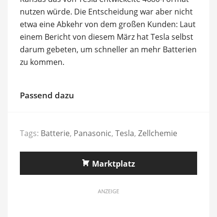
nutzen würde. Die Entscheidung war aber nicht
etwa eine Abkehr von dem großen Kunden: Laut
einem Bericht von diesem März hat Tesla selbst
darum gebeten, um schneller an mehr Batterien
zu kommen.
Passend dazu
Tags:
Batterie
,
Panasonic
,
Tesla
,
Zellchemie
Marktplatz
ANZEIGE