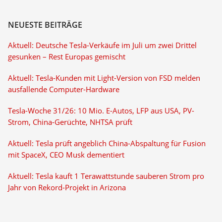
NEUESTE BEITRÄGE
Aktuell: Deutsche Tesla-Verkäufe im Juli um zwei Drittel
gesunken – Rest Europas gemischt
Aktuell: Tesla-Kunden mit Light-Version von FSD melden
ausfallende Computer-Hardware
Tesla-Woche 31/26: 10 Mio. E-Autos, LFP aus USA, PV-
Strom, China-Gerüchte, NHTSA prüft
Aktuell: Tesla prüft angeblich China-Abspaltung für Fusion
mit SpaceX, CEO Musk dementiert
Aktuell: Tesla kauft 1 Terawattstunde sauberen Strom pro
Jahr von Rekord-Projekt in Arizona