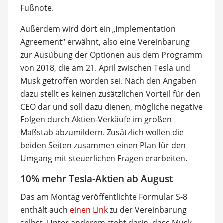
Fußnote.
Außerdem wird dort ein „Implementation
Agreement“ erwähnt, also eine Vereinbarung
zur Ausübung der Optionen aus dem Programm
von 2018, die am 21. April zwischen Tesla und
Musk getroffen worden sei. Nach den Angaben
dazu stellt es keinen zusätzlichen Vorteil für den
CEO dar und soll dazu dienen, mögliche negative
Folgen durch Aktien-Verkäufe im großen
Maßstab abzumildern. Zusätzlich wollen die
beiden Seiten zusammen einen Plan für den
Umgang mit steuerlichen Fragen erarbeiten.
10% mehr Tesla-Aktien ab August
Das am Montag veröffentlichte Formular S-8
enthält auch
einen Link
zu der Vereinbarung
selbst. Unter anderem steht darin, dass Musk