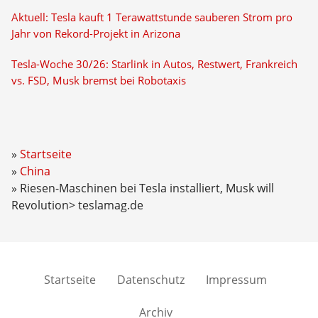
Aktuell: Tesla kauft 1 Terawattstunde sauberen Strom pro
Jahr von Rekord-Projekt in Arizona
Tesla-Woche 30/26: Starlink in Autos, Restwert, Frankreich
vs. FSD, Musk bremst bei Robotaxis
Startseite
China
Riesen-Maschinen bei Tesla installiert, Musk will
Revolution> teslamag.de
Startseite
Datenschutz
Impressum
Archiv