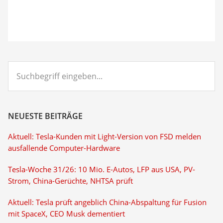
Suchbegriff
eingeben...
NEUESTE BEITRÄGE
Aktuell: Tesla-Kunden mit Light-Version von FSD melden
ausfallende Computer-Hardware
Tesla-Woche 31/26: 10 Mio. E-Autos, LFP aus USA, PV-
Strom, China-Gerüchte, NHTSA prüft
Aktuell: Tesla prüft angeblich China-Abspaltung für Fusion
mit SpaceX, CEO Musk dementiert