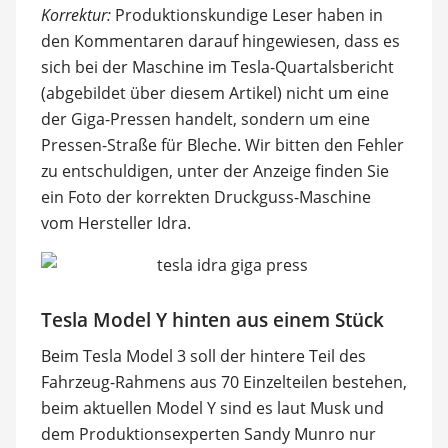
Korrektur:
Produktionskundige Leser haben in
den Kommentaren darauf hingewiesen, dass es
sich bei der Maschine im Tesla-Quartalsbericht
(abgebildet über diesem Artikel) nicht um eine
der Giga-Pressen handelt, sondern um eine
Pressen-Straße für Bleche. Wir bitten den Fehler
zu entschuldigen, unter der Anzeige finden Sie
ein Foto der korrekten Druckguss-Maschine
vom Hersteller Idra.
Tesla Model Y hinten aus einem Stück
Beim Tesla Model 3 soll der hintere Teil des
Fahrzeug-Rahmens aus 70 Einzelteilen bestehen,
beim aktuellen Model Y sind es laut Musk und
dem Produktionsexperten Sandy Munro nur