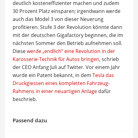
deutlich kosteneffizienter machen und zudem
30 Prozent Platz einsparen; irgendwann werde
auch das Model 3 von dieser Neuerung
profitieren. Stufe 3 der Revolution könnte dann
mit der deutschen Gigafactory beginnen, die im
nächsten Sommer den Betrieb aufnehmen soll.
Diese
werde „endlich“ eine Revolution in der
Karosserie-Technik für Autos bringen
, schrieb
der CEO Anfang Juli auf Twitter. Vor einem Jahr
wurde ein Patent bekannt, in dem
Tesla das
Druckgiessen eines kompletten Fahrzeug-
Rahmens in einer neuartigen Anlage
dafür
beschrieb.
Passend dazu