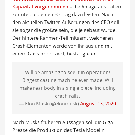
Kapazität vorgenommen
– die Anlage aus Italien
könnte bald einen Beitrag dazu leisten. Nach
den aktuellen Twitter-Äußerungen des CEO soll
sie sogar die größte sein, die je gebaut wurde.
Der hintere Rahmen-Teil mitsamt weicheren
Crash-Elementen werde von ihr aus und mit
einem Guss produziert, bestätigte er.
Will be amazing to see it in operation!
Biggest casting machine ever made. Will
make rear body in a single piece, including
crash rails.
— Elon Musk (@elonmusk)
August 13, 2020
Nach Musks früheren Aussagen soll die Giga-
Presse die Produktion des Tesla Model Y