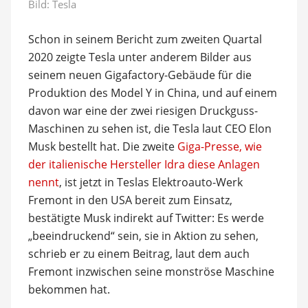
Bild: Tesla
Schon in seinem Bericht zum zweiten Quartal
2020 zeigte Tesla unter anderem Bilder aus
seinem neuen Gigafactory-Gebäude für die
Produktion des Model Y in China, und auf einem
davon war eine der zwei riesigen Druckguss-
Maschinen zu sehen ist, die Tesla laut CEO Elon
Musk bestellt hat. Die zweite
Giga-Presse, wie
der italienische Hersteller Idra diese Anlagen
nennt
, ist jetzt in Teslas Elektroauto-Werk
Fremont in den USA bereit zum Einsatz,
bestätigte Musk indirekt auf Twitter: Es werde
„beeindruckend“ sein, sie in Aktion zu sehen,
schrieb er zu einem Beitrag, laut dem auch
Fremont inzwischen seine monströse Maschine
bekommen hat.