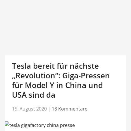
Tesla bereit für nächste
„Revolution“: Giga-Pressen
für Model Y in China und
USA sind da
15. August 2020
|
18 Kommentare