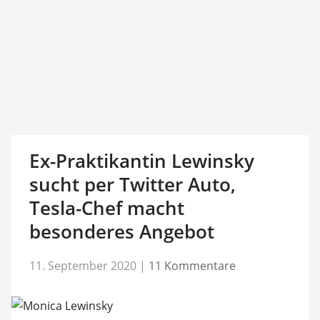
Ex-Praktikantin Lewinsky
sucht per Twitter Auto,
Tesla-Chef macht
besonderes Angebot
11. September 2020
|
11 Kommentare