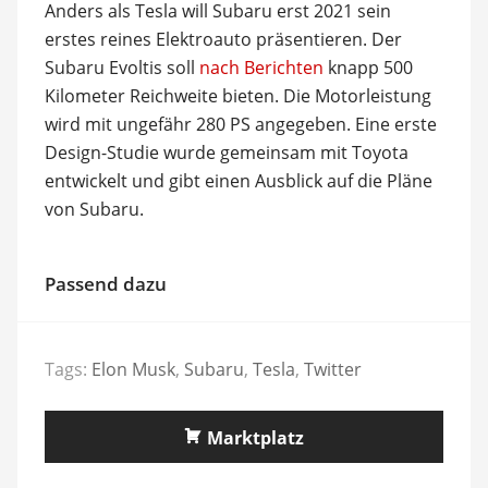
Anders als Tesla will Subaru erst 2021 sein
erstes reines Elektroauto präsentieren. Der
Subaru Evoltis soll
nach Berichten
knapp 500
Kilometer Reichweite bieten. Die Motorleistung
wird mit ungefähr 280 PS angegeben. Eine erste
Design-Studie wurde gemeinsam mit Toyota
entwickelt und gibt einen Ausblick auf die Pläne
von Subaru.
Passend dazu
Tags:
Elon Musk
,
Subaru
,
Tesla
,
Twitter
Marktplatz