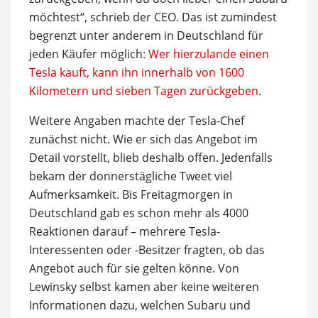
möchtest“, schrieb der CEO. Das ist zumindest
begrenzt unter anderem in Deutschland für
jeden Käufer möglich:
Wer hierzulande einen
Tesla kauft, kann ihn innerhalb von 1600
Kilometern und sieben Tagen zurückgeben.
Weitere Angaben machte der Tesla-Chef
zunächst nicht. Wie er sich das Angebot im
Detail vorstellt, blieb deshalb offen. Jedenfalls
bekam der donnerstägliche Tweet viel
Aufmerksamkeit. Bis Freitagmorgen in
Deutschland gab es schon mehr als 4000
Reaktionen darauf – mehrere Tesla-
Interessenten oder -Besitzer fragten, ob das
Angebot auch für sie gelten könne. Von
Lewinsky selbst kamen aber keine weiteren
Informationen dazu, welchen Subaru und