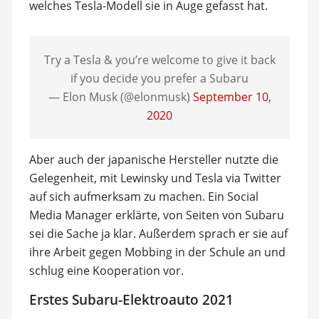
welches Tesla-Modell sie in Auge gefasst hat.
Try a Tesla & you’re welcome to give it back
if you decide you prefer a Subaru
— Elon Musk (@elonmusk)
September 10,
2020
Aber auch der japanische Hersteller nutzte die
Gelegenheit, mit Lewinsky und Tesla via Twitter
auf sich aufmerksam zu machen. Ein Social
Media Manager erklärte, von Seiten von Subaru
sei die Sache ja klar. Außerdem sprach er sie auf
ihre Arbeit gegen Mobbing in der Schule an und
schlug eine Kooperation vor.
Erstes Subaru-Elektroauto 2021