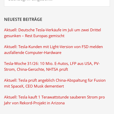
NEUESTE BEITRÄGE
Aktuell: Deutsche Tesla-Verkäufe im Juli um zwei Drittel
gesunken – Rest Europas gemischt
Aktuell: Tesla-Kunden mit Light-Version von FSD melden
ausfallende Computer-Hardware
Tesla-Woche 31/26: 10 Mio. E-Autos, LFP aus USA, PV-
Strom, China-Gerüchte, NHTSA prüft
Aktuell: Tesla prüft angeblich China-Abspaltung für Fusion
mit SpaceX, CEO Musk dementiert
Aktuell: Tesla kauft 1 Terawattstunde sauberen Strom pro
Jahr von Rekord-Projekt in Arizona